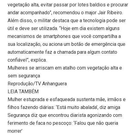
vegetação alta, evitar passar por lotes baldios e procurar
andar acompanhado”, recomendou o major Jair Ribeiro.
Além disso, o militar destaca que a tecnologia pode ser
útil e deve ser utilizada. “Hoje em dia existem alguns
mecanismos de smartphones que você compartilha a
sua localização, ou aciona um botão de emergência que
automaticamente faz a chamada para algum contato
confiável”, explica.
Mulheres se arriscam em atalho com vegetação alta e
sem segurança
Reprodução/TV Anhanguera
LEIA TAMBÉM
Mulher estuprada e esfaqueada sustenta mãe, irmãos e
filhos fazendo diárias: ‘Está muito abalada’, diz amiga
Segurança diz que encontrou diarista agonizando com
ferimento de faca no pescoço: ‘Falou que não queria
morrer’