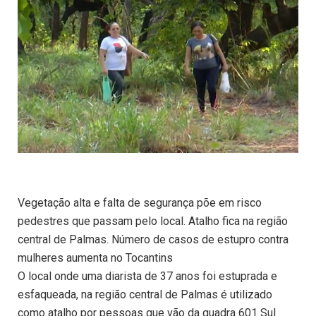
Vegetação alta e falta de segurança põe em risco
pedestres que passam pelo local. Atalho fica na região
central de Palmas. Número de casos de estupro contra
mulheres aumenta no Tocantins
O local onde uma diarista de 37 anos foi estuprada e
esfaqueada, na região central de Palmas é utilizado
como atalho por pessoas que vão da quadra 601 Sul