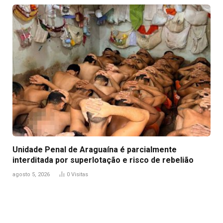
Unidade Penal de Araguaína é parcialmente
interditada por superlotação e risco de rebelião
agosto 5, 2026
0
Visitas