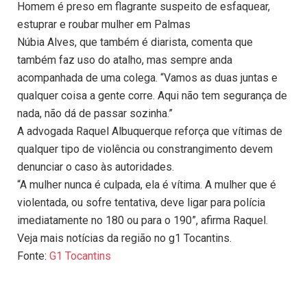
Homem é preso em flagrante suspeito de esfaquear,
estuprar e roubar mulher em Palmas
Núbia Alves, que também é diarista, comenta que
também faz uso do atalho, mas sempre anda
acompanhada de uma colega. “Vamos as duas juntas e
qualquer coisa a gente corre. Aqui não tem segurança de
nada, não dá de passar sozinha.”
A advogada Raquel Albuquerque reforça que vítimas de
qualquer tipo de violência ou constrangimento devem
denunciar o caso às autoridades.
“A mulher nunca é culpada, ela é vítima. A mulher que é
violentada, ou sofre tentativa, deve ligar para polícia
imediatamente no 180 ou para o 190”, afirma Raquel.
Veja mais notícias da região no g1 Tocantins.
Fonte:
G1 Tocantins