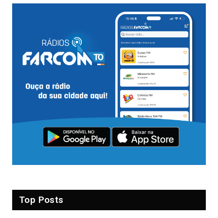
Top Posts