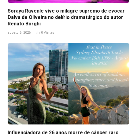
Soraya Ravenle vive o milagre supremo de evocar
Dalva de Oliveira no delírio dramatúrgico do autor
Renato Borghi
agosto 6, 2026
0
Visitas
Influenciadora de 26 anos morre de câncer raro