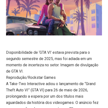
Disponibilidade de ‘GTA VI’ estava prevista para o
segundo semestre de 2025, mas foi adiada em um
momento de incerteza no setor. Imagem de divulgação
de GTA VI.
Reprodução/Rockstar Games
A Take-Two Interactive adiou o lançamento de “Grand
Theft Auto VI” (GTA VI) para 26 de maio de 2026,
prolongando a espera por um dos títulos mais
aguardados da história dos videogames. O anúncio fez