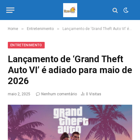
»
»
Home
Entretenimento
Lançamento de ‘Grand Theft Auto VI’ é adiado para maio de 2026
ENTRETENIMENTO
Lançamento de ‘Grand Theft
Auto VI’ é adiado para maio de
2026
maio 2, 2025
Nenhum comentário
0
Visitas