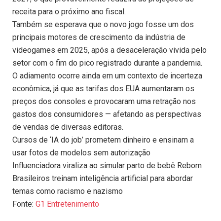
receita para o próximo ano fiscal.
Também se esperava que o novo jogo fosse um dos
principais motores de crescimento da indústria de
videogames em 2025, após a desaceleração vivida pelo
setor com o fim do pico registrado durante a pandemia.
O adiamento ocorre ainda em um contexto de incerteza
econômica, já que as tarifas dos EUA aumentaram os
preços dos consoles e provocaram uma retração nos
gastos dos consumidores — afetando as perspectivas
de vendas de diversas editoras.
Cursos de ‘IA do job’ prometem dinheiro e ensinam a
usar fotos de modelos sem autorização
Influenciadora viraliza ao simular parto de bebê Reborn
Brasileiros treinam inteligência artificial para abordar
temas como racismo e nazismo
Fonte:
G1 Entretenimento