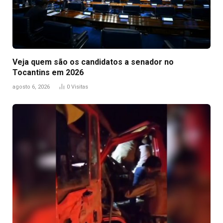
Veja quem são os candidatos a senador no
Tocantins em 2026
agosto 6, 2026
0
Visitas