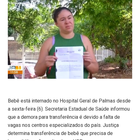
Bebê está internado no Hospital Geral de Palmas desde
a sexta-feira (6). Secretaria Estadual de Saúde informou
que a demora para transferência é devido a falta de
vagas nos centros especializados do país. Justiça
determina transferência de bebê que precisa de