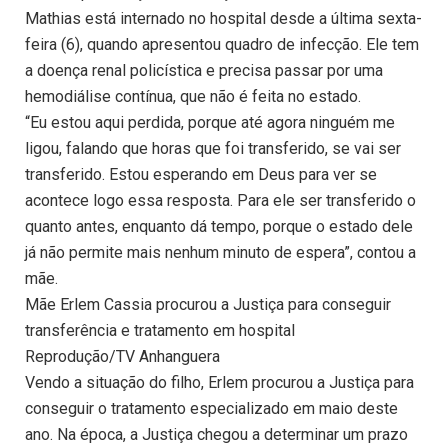
Mathias está internado no hospital desde a última sexta-
feira (6), quando apresentou quadro de infecção. Ele tem
a doença renal policística e precisa passar por uma
hemodiálise contínua, que não é feita no estado.
“Eu estou aqui perdida, porque até agora ninguém me
ligou, falando que horas que foi transferido, se vai ser
transferido. Estou esperando em Deus para ver se
acontece logo essa resposta. Para ele ser transferido o
quanto antes, enquanto dá tempo, porque o estado dele
já não permite mais nenhum minuto de espera”, contou a
mãe.
Mãe Erlem Cassia procurou a Justiça para conseguir
transferência e tratamento em hospital
Reprodução/TV Anhanguera
Vendo a situação do filho, Erlem procurou a Justiça para
conseguir o tratamento especializado em maio deste
ano. Na época, a Justiça chegou a determinar um prazo