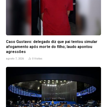
Caso Gustavo: delegado diz que pai tentou simular
afogamento após morte do filho; laudo apontou
agressões
agosto 7, 2026
0
Visitas