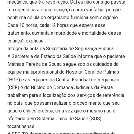
mecânica, que é a respiração. Daí eu não consigo passar
o oxigênio para essa criança, o corpo vai falhar porque
nenhuma célula do organismo funciona sem oxigênio.
Cada 10 horas, cada 12 horas que espera esse
tratamento, aumenta a morbidade e mortalidade dessa
criança”, explicou.
Íntegra da nota da Secretaria de Segurança Pública
A Secretaria de Estado da Saúde informa que o paciente
Mathias Pereira de Sousa segue sob os cuidados da
equipe multiprofissional do Hospital Geral de Palmas
(HGP) e as equipes da Central Estadual de Regulação
(CER) e do Núcleo de Demanda Judiciais da Pasta
trabalham para a localização dos serviços de referência
no país, que possam realizar o procedimento que seu
quadro clínico precisa, uma vez que o mesmo não é
ofertado pelo Sistema Único de Saúde (SUS)
tocantinense.