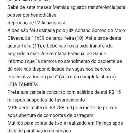
Bebê de sete meses Mathias aguarda transferência para
passar por hemodiálise
Reprodução/TV Anhanguera
A decisão foi assinada pelo juiz Adriano Gomes de Melo
Oliveira, às 11h39 de terça-feira (10). Até a tarde desta
quarta-feira (11), o bebê não havia sido transferido,
segundo a mãe. A Secretaria Estadual de Saúde
informou que “a demora no atendimento do paciente se
dá pela não disponibilidade de vagas nos centros
especializados do país” (veja nota completa abaixo).
LEIA TAMBÉM
Prefeitura cancela concurso com salários de até R$ 15
mil após suspeitas de favorecimento
MPF pede multa de R$ 288 mil pela morte de peixes
após abertura de comportas de barragem
Mutirão para coleta de lixo é realizado em Palmas após
dias de paralisação do serviço