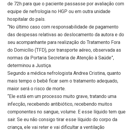
de 72h para que o paciente passasse por avaliação com
equipe de nefrologia no HGP ou em outra unidade
hospitalar do país.
“No último caso com responsabilidade de pagamento
das despesas relativas ao deslocamento da autora e do
seu acompanhante para realização do Tratamento Fora
do Domicílio (TFD), por transporte aéreo, observada as
normas da Portaria Secretaria de Atenção à Saúde”,
determinou a Justiça.
Segundo a médica nefrologista Andrea Cristina, quanto
mais tempo o bebê ficar sem o tratamento adequado,
maior será o risco de morte.
“Ele está em um processo muito grave, tratando uma
infecção, recebendo antibiótico, recebendo muitos
componentes no sangue, volume. E esse líquido tem que
sair. Se eu não consigo tirar esse líquido do corpo da
criança, ele vai reter e vai dificultar a ventilação