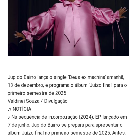
Jup do Bairro lança o single ‘Deus ex machina’ amanhã,
13 de dezembro, e programa o álbum ‘Juízo final’ para o
primeiro semestre de 2025
Valdinei Souza / Divulgação
♫ NOTÍCIA
♪ Na sequência de in.corpo.ração (2024), EP lançado em
7 de junho, Jup do Bairro se prepara para apresentar o
álbum Juízo final no primeiro semestre de 2025. Antes,