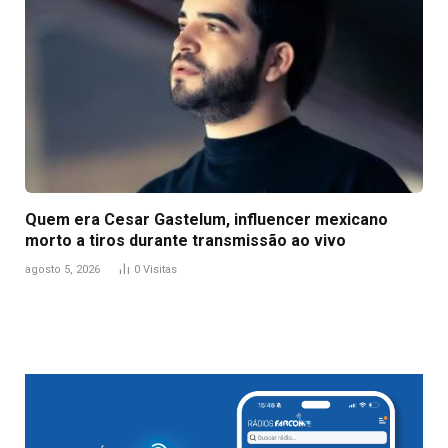
Quem era Cesar Gastelum, influencer mexicano
morto a tiros durante transmissão ao vivo
agosto 5, 2026
0
Visitas