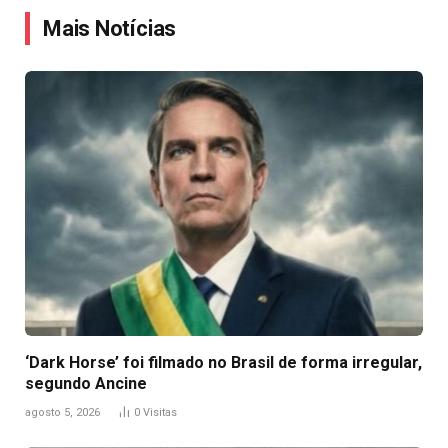
Mais Notícias
‘Dark Horse’ foi filmado no Brasil de forma irregular,
segundo Ancine
agosto 5, 2026
0
Visitas