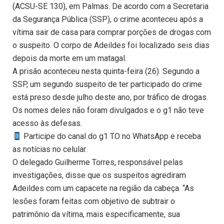
(ACSU-SE 130), em Palmas. De acordo com a Secretaria
da Segurança Pública (SSP), o crime aconteceu após a
vítima sair de casa para comprar porções de drogas com
o suspeito. O corpo de Adeildes foi localizado seis dias
depois da morte em um matagal.
A prisão aconteceu nesta quinta-feira (26). Segundo a
SSP, um segundo suspeito de ter participado do crime
está preso desde julho deste ano, por tráfico de drogas.
Os nomes deles não foram divulgados e o g1 não teve
acesso às defesas.
Participe do canal do g1 TO no WhatsApp e receba
as notícias no celular.
O delegado Guilherme Torres, responsável pelas
investigações, disse que os suspeitos agrediram
Adeildes com um capacete na região da cabeça. “As
lesões foram feitas com objetivo de subtrair o
patrimônio da vítima, mais especificamente, sua