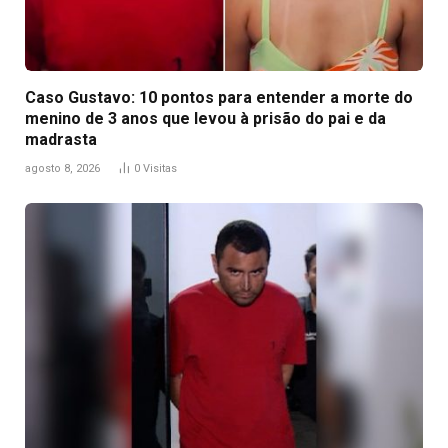
Caso Gustavo: 10 pontos para entender a morte do
menino de 3 anos que levou à prisão do pai e da
madrasta
agosto 8, 2026
0
Visitas