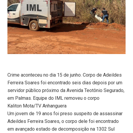
Crime aconteceu no dia 15 de junho. Corpo de Adeildes
Ferreira Soares foi encontrado seis dias depois por um
servidor público próximo da Avenida Teotônio Segurado,
em Palmas. Equipe do IML removeu o corpo
Kaliton Mota/TV Anhanguera
Um jovem de 19 anos foi preso suspeito de assassinar
Adeildes Ferreira Soares, o corpo dele foi encontrado
em avançado estado de decomposição na 1302 Sul