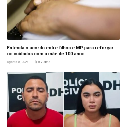
Entenda o acordo entre filhos e MP para reforçar
os cuidados com a mãe de 100 anos
agosto 8, 2026
0
Visitas