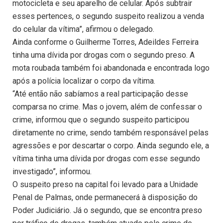
motocicleta e seu aparelho de celular. Após subtrair
esses pertences, o segundo suspeito realizou a venda
do celular da vítima”, afirmou o delegado.
Ainda conforme o Guilherme Torres, Adeildes Ferreira
tinha uma dívida por drogas com o segundo preso. A
mota roubada também foi abandonada e encontrada logo
após a polícia localizar o corpo da vítima.
“Até então não sabíamos a real participação desse
comparsa no crime. Mas o jovem, além de confessar o
crime, informou que o segundo suspeito participou
diretamente no crime, sendo também responsável pelas
agressões e por descartar o corpo. Ainda segundo ele, a
vítima tinha uma dívida por drogas com esse segundo
investigado”, informou.
O suspeito preso na capital foi levado para a Unidade
Penal de Palmas, onde permanecerá à disposição do
Poder Judiciário. Já o segundo, que se encontra preso