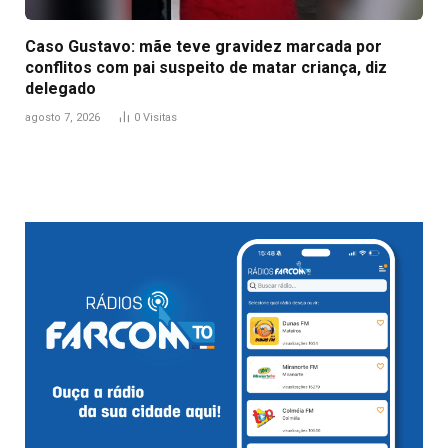
Caso Gustavo: mãe teve gravidez marcada por
conflitos com pai suspeito de matar criança, diz
delegado
agosto 7, 2026
0
Visitas