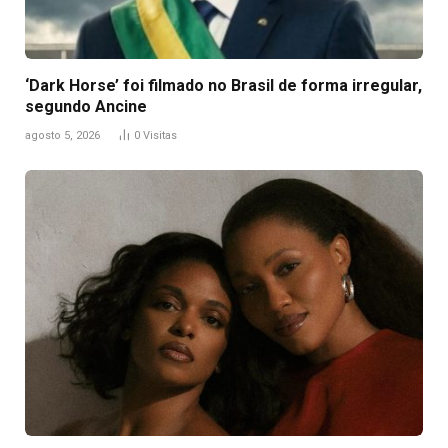
‘Dark Horse’ foi filmado no Brasil de forma irregular,
segundo Ancine
agosto 5, 2026
0
Visitas