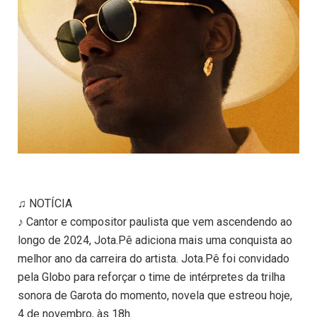
♫ NOTÍCIA
♪ Cantor e compositor paulista que vem ascendendo ao
longo de 2024, Jota.Pê adiciona mais uma conquista ao
melhor ano da carreira do artista. Jota.Pê foi convidado
pela Globo para reforçar o time de intérpretes da trilha
sonora de Garota do momento, novela que estreou hoje,
4 de novembro, às 18h.