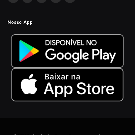
Nosso App