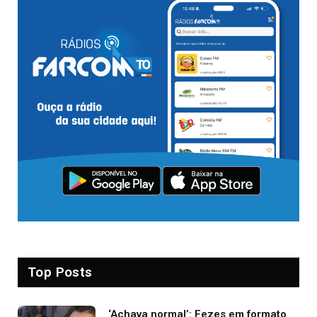
Top Posts
‘Achava normal’: Fezes em formato