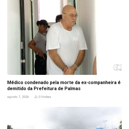
Médico condenado pela morte da ex-companheira é
demitido da Prefeitura de Palmas
agosto 7, 2026
0
Visitas