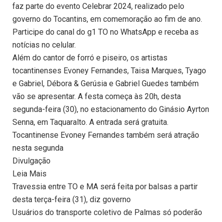
faz parte do evento Celebrar 2024, realizado pelo
governo do Tocantins, em comemoração ao fim de ano.
Participe do canal do g1 TO no WhatsApp e receba as
notícias no celular.
Além do cantor de forró e piseiro, os artistas
tocantinenses Evoney Fernandes, Taisa Marques, Tyago
e Gabriel, Débora & Gerúsia e Gabriel Guedes também
vão se apresentar. A festa começa às 20h, desta
segunda-feira (30), no estacionamento do Ginásio Ayrton
Senna, em Taquaralto. A entrada será gratuita.
Tocantinense Evoney Fernandes também será atração
nesta segunda
Divulgação
Leia Mais
Travessia entre TO e MA será feita por balsas a partir
desta terça-feira (31), diz governo
Usuários do transporte coletivo de Palmas só poderão