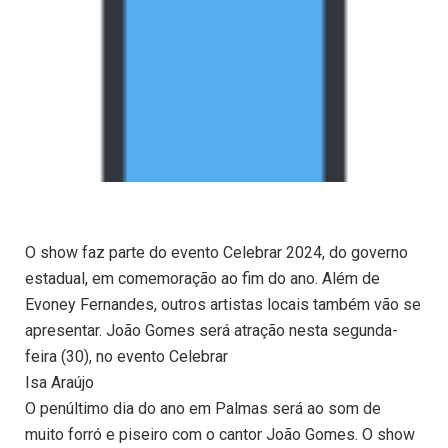
O show faz parte do evento Celebrar 2024, do governo
estadual, em comemoração ao fim do ano. Além de
Evoney Fernandes, outros artistas locais também vão se
apresentar. João Gomes será atração nesta segunda-
feira (30), no evento Celebrar
Isa Araújo
O penúltimo dia do ano em Palmas será ao som de
muito forró e piseiro com o cantor João Gomes. O show