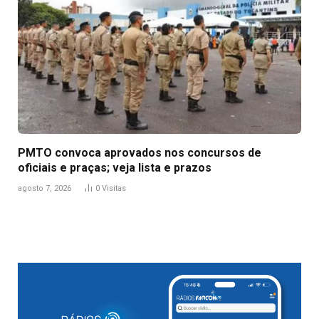
PMTO convoca aprovados nos concursos de
oficiais e praças; veja lista e prazos
agosto 7, 2026
0
Visitas