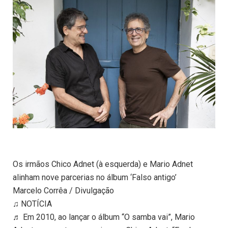
Os irmãos Chico Adnet (à esquerda) e Mario Adnet
alinham nove parcerias no álbum ‘Falso antigo’
Marcelo Corrêa / Divulgação
♫ NOTÍCIA
♬ Em 2010, ao lançar o álbum “O samba vai”, Mario