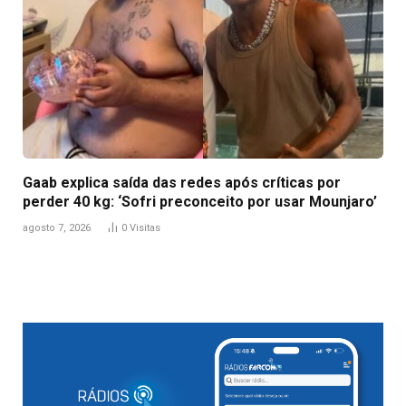
Gaab explica saída das redes após críticas por
perder 40 kg: ‘Sofri preconceito por usar Mounjaro’
agosto 7, 2026
0
Visitas