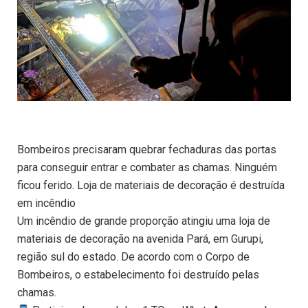
Bombeiros precisaram quebrar fechaduras das portas
para conseguir entrar e combater as chamas. Ninguém
ficou ferido. Loja de materiais de decoração é destruída
em incêndio
Um incêndio de grande proporção atingiu uma loja de
materiais de decoração na avenida Pará, em Gurupi,
região sul do estado. De acordo com o Corpo de
Bombeiros, o estabelecimento foi destruído pelas
chamas.