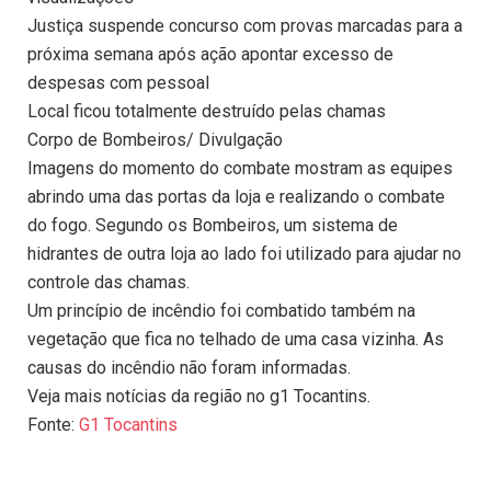
Justiça suspende concurso com provas marcadas para a
próxima semana após ação apontar excesso de
despesas com pessoal
Local ficou totalmente destruído pelas chamas
Corpo de Bombeiros/ Divulgação
Imagens do momento do combate mostram as equipes
abrindo uma das portas da loja e realizando o combate
do fogo. Segundo os Bombeiros, um sistema de
hidrantes de outra loja ao lado foi utilizado para ajudar no
controle das chamas.
Um princípio de incêndio foi combatido também na
vegetação que fica no telhado de uma casa vizinha. As
causas do incêndio não foram informadas.
Veja mais notícias da região no g1 Tocantins.
Fonte:
G1 Tocantins