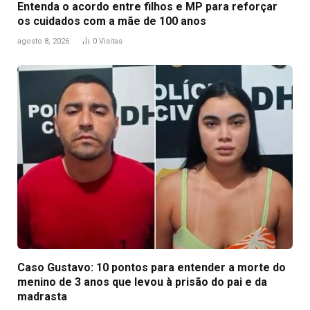
Entenda o acordo entre filhos e MP para reforçar
os cuidados com a mãe de 100 anos
agosto 8, 2026
0
Visitas
Caso Gustavo: 10 pontos para entender a morte do
menino de 3 anos que levou à prisão do pai e da
madrasta