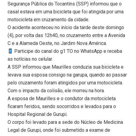
Segurança Pública do Tocantins (SSP) informou que o
casal estava em uma bicicleta que foi atingida por uma
motocicleta em cruzamento da cidade.
O acidente aconteceu no início da tarde deste domingo
(4), por volta das 12h40, no cruzamento entre a Avenida
C e a Alameda Oeste, no Jardim Nova América.
Participe do canal do g1 TO no WhatsApp e receba
as notícias no celular.
A SSP informou que Maurilles conduzia sua bicicleta e
levava sua esposa consigo na garupa, quando ao passar
pelo cruzamento foram atingidos por uma motocicleta.
Com o impacto da colisão, ele morreu na hora.
A esposa de Maurilles e o condutor da motocicleta
ficaram feridos, sendo socorridos e levados para o
Hospital Regional de Gurupi.
O corpo foi levado para a sede do Núcleo de Medicina
Legal de Gurupi, onde foi submetido a exame de