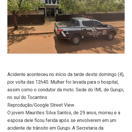
Acidente aconteceu no início da tarde deste domingo (4),
por volta das 12h40. Mulher foi levada para o hospital,
assim como o condutor da moto. Sede do IML de Gurupi,
no sul do Tocantins
Reprodução/Google Street View
O jovem Maurilles Silva Santos, de 29 anos, morreu e a
esposa dele ficou ferida após se envolverem em um
acidente de trânsito em Gurupi. A Secretaria da