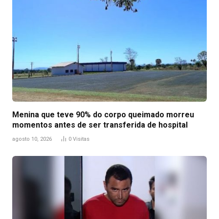
Menina que teve 90% do corpo queimado morreu
momentos antes de ser transferida de hospital
agosto 10, 2026
0
Visitas