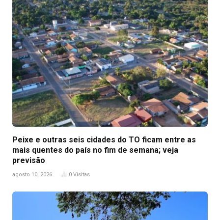
Peixe e outras seis cidades do TO ficam entre as
mais quentes do país no fim de semana; veja
previsão
agosto 10, 2026
0
Visitas