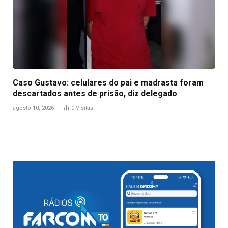
Caso Gustavo: celulares do pai e madrasta foram
descartados antes de prisão, diz delegado
agosto 10, 2026
0
Visitas