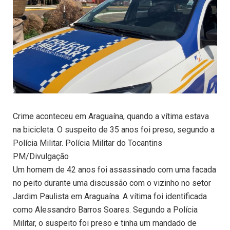
Crime aconteceu em Araguaína, quando a vítima estava
na bicicleta. O suspeito de 35 anos foi preso, segundo a
Polícia Militar. Polícia Militar do Tocantins
PM/Divulgação
Um homem de 42 anos foi assassinado com uma facada
no peito durante uma discussão com o vizinho no setor
Jardim Paulista em Araguaína. A vítima foi identificada
como Alessandro Barros Soares. Segundo a Polícia
Militar, o suspeito foi preso e tinha um mandado de