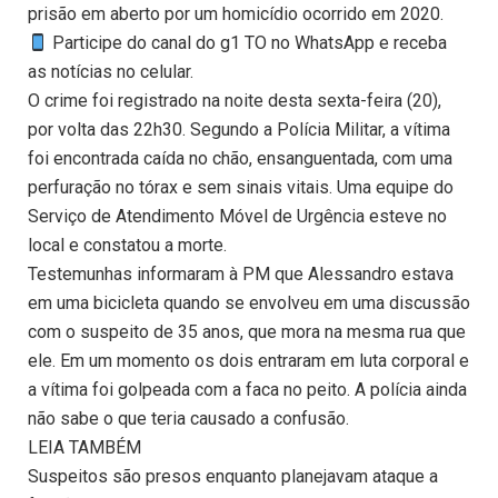
prisão em aberto por um homicídio ocorrido em 2020.
Participe do canal do g1 TO no WhatsApp e receba
as notícias no celular.
O crime foi registrado na noite desta sexta-feira (20),
por volta das 22h30. Segundo a Polícia Militar, a vítima
foi encontrada caída no chão, ensanguentada, com uma
perfuração no tórax e sem sinais vitais. Uma equipe do
Serviço de Atendimento Móvel de Urgência esteve no
local e constatou a morte.
Testemunhas informaram à PM que Alessandro estava
em uma bicicleta quando se envolveu em uma discussão
com o suspeito de 35 anos, que mora na mesma rua que
ele. Em um momento os dois entraram em luta corporal e
a vítima foi golpeada com a faca no peito. A polícia ainda
não sabe o que teria causado a confusão.
LEIA TAMBÉM
Suspeitos são presos enquanto planejavam ataque a