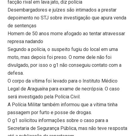
facção rival em lava jato, diz polícia
Desembargadores e juízes são intimados a prestar
depoimento no STJ sobre investigação que apura venda
de sentenças
Homem de 50 anos morre afogado ao tentar atravessar
represa nadando
Segundo a polícia, o suspeito fugiu do local em uma
moto, mas depois foi preso. O nome dele não foi
divulgado, por isso o g1 não conseguiu contato com a
defesa.
O corpo da vítima foi levado para o Instituto Médico
Legal de Araguaína para exame de necrópsia. O caso
será investigado pela Polícia Civil.
A Polícia Militar também informou que a vítima tinha
passagem por furto e posse de drogas.
O g1 solicitou informações sobre o caso para a
Secretaria de Segurança Pública, mas não teve resposta