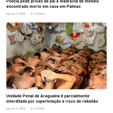
Polícia pede prisão de pai e madrasta de menino
encontrado morto em casa em Palmas
agosto 5, 2026
0
Visitas
Unidade Penal de Araguaína é parcialmente
interditada por superlotação e risco de rebelião
agosto 5, 2026
0
Visitas