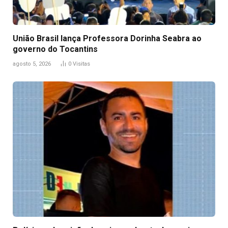
União Brasil lança Professora Dorinha Seabra ao
governo do Tocantins
agosto 5, 2026
0
Visitas