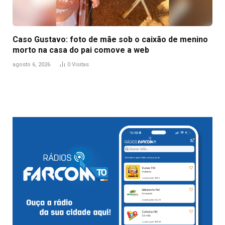
Caso Gustavo: foto de mãe sob o caixão de menino
morto na casa do pai comove a web
agosto 6, 2026
0
Visitas