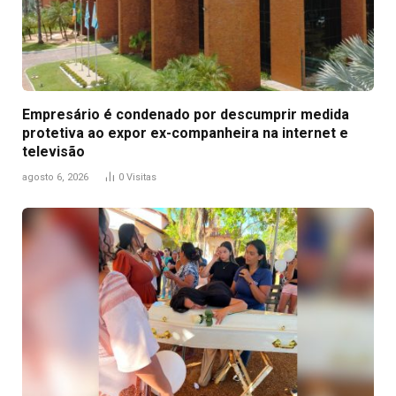
Empresário é condenado por descumprir medida
protetiva ao expor ex-companheira na internet e
televisão
agosto 6, 2026
0
Visitas