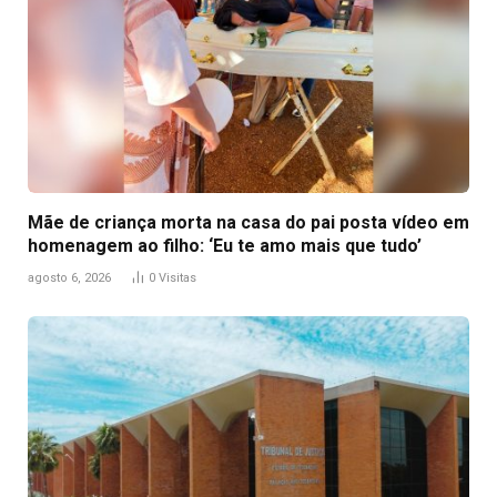
Mãe de criança morta na casa do pai posta vídeo em
homenagem ao filho: ‘Eu te amo mais que tudo’
agosto 6, 2026
0
Visitas