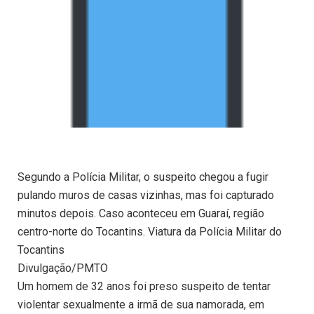
Segundo a Polícia Militar, o suspeito chegou a fugir
pulando muros de casas vizinhas, mas foi capturado
minutos depois. Caso aconteceu em Guaraí, região
centro-norte do Tocantins. Viatura da Polícia Militar do
Tocantins
Divulgação/PMTO
Um homem de 32 anos foi preso suspeito de tentar
violentar sexualmente a irmã de sua namorada, em