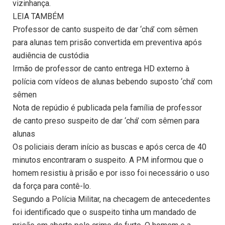
vizinhança.
LEIA TAMBÉM
Professor de canto suspeito de dar ‘chá’ com sêmen
para alunas tem prisão convertida em preventiva após
audiência de custódia
Irmão de professor de canto entrega HD externo à
polícia com vídeos de alunas bebendo suposto ‘chá’ com
sêmen
Nota de repúdio é publicada pela família de professor
de canto preso suspeito de dar ‘chá’ com sêmen para
alunas
Os policiais deram início as buscas e após cerca de 40
minutos encontraram o suspeito. A PM informou que o
homem resistiu à prisão e por isso foi necessário o uso
da força para contê-lo.
Segundo a Polícia Militar, na checagem de antecedentes
foi identificado que o suspeito tinha um mandado de