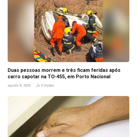
Duas pessoas morrem e três ficam feridas após
carro capotar na TO-455, em Porto Nacional
agosto 8, 2026
0
Visitas