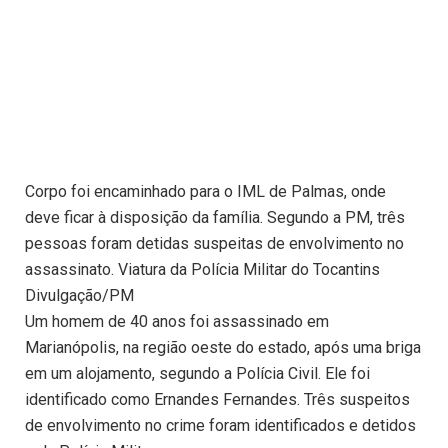
Corpo foi encaminhado para o IML de Palmas, onde
deve ficar à disposição da família. Segundo a PM, três
pessoas foram detidas suspeitas de envolvimento no
assassinato. Viatura da Polícia Militar do Tocantins
Divulgação/PM
Um homem de 40 anos foi assassinado em
Marianópolis, na região oeste do estado, após uma briga
em um alojamento, segundo a Polícia Civil. Ele foi
identificado como Ernandes Fernandes. Três suspeitos
de envolvimento no crime foram identificados e detidos