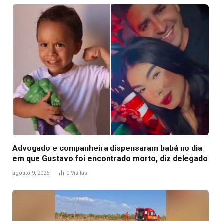
Advogado e companheira dispensaram babá no dia
em que Gustavo foi encontrado morto, diz delegado
agosto 9, 2026
0
Visitas