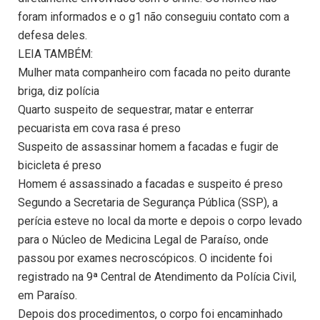
foram informados e o g1 não conseguiu contato com a
defesa deles.
LEIA TAMBÉM:
Mulher mata companheiro com facada no peito durante
briga, diz polícia
Quarto suspeito de sequestrar, matar e enterrar
pecuarista em cova rasa é preso
Suspeito de assassinar homem a facadas e fugir de
bicicleta é preso
Homem é assassinado a facadas e suspeito é preso
Segundo a Secretaria de Segurança Pública (SSP), a
perícia esteve no local da morte e depois o corpo levado
para o Núcleo de Medicina Legal de Paraíso, onde
passou por exames necroscópicos. O incidente foi
registrado na 9ª Central de Atendimento da Polícia Civil,
em Paraíso.
Depois dos procedimentos, o corpo foi encaminhado