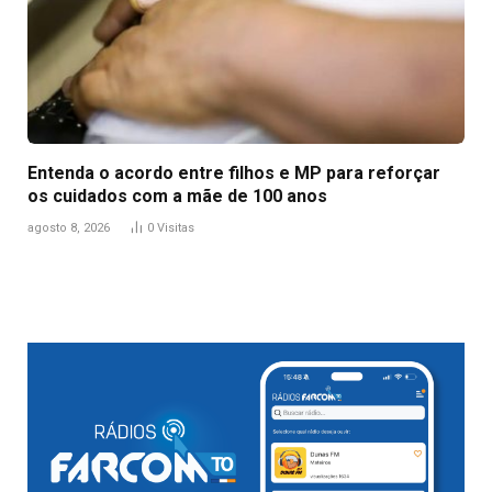
Entenda o acordo entre filhos e MP para reforçar
os cuidados com a mãe de 100 anos
agosto 8, 2026
0
Visitas