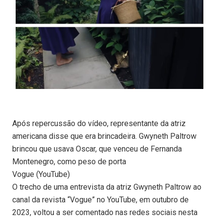
Após repercussão do vídeo, representante da atriz
americana disse que era brincadeira. Gwyneth Paltrow
brincou que usava Oscar, que venceu de Fernanda
Montenegro, como peso de porta
Vogue (YouTube)
O trecho de uma entrevista da atriz Gwyneth Paltrow ao
canal da revista “Vogue” no YouTube, em outubro de
2023, voltou a ser comentado nas redes sociais nesta