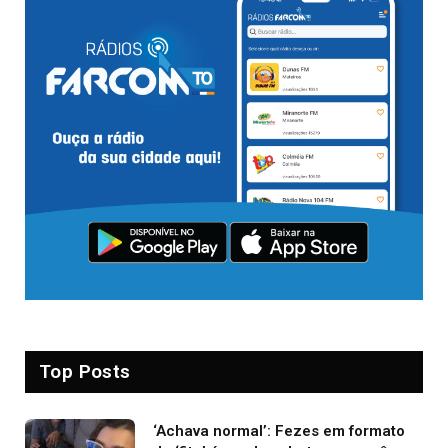
Top Posts
‘Achava normal’: Fezes em formato