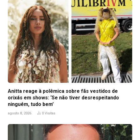
Anitta reage à polêmica sobre fãs vestidos de
orixás em shows: ‘Se não tiver desrespeitando
ninguém, tudo bem’
agosto 8, 2026
0
Visitas