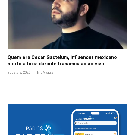
Quem era Cesar Gastelum, influencer mexicano
morto a tiros durante transmissão ao vivo
agosto 5, 2026
0
Visitas