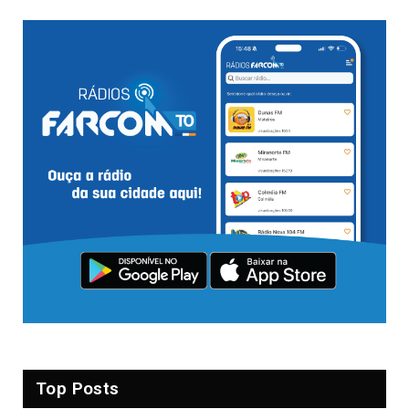
Top Posts