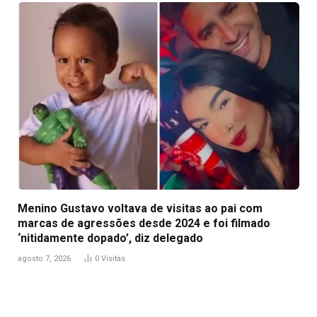
Menino Gustavo voltava de visitas ao pai com
marcas de agressões desde 2024 e foi filmado
‘nitidamente dopado’, diz delegado
agosto 7, 2026
0
Visitas