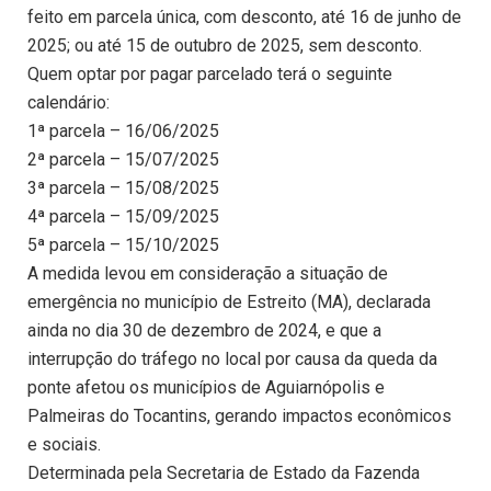
feito em parcela única, com desconto, até 16 de junho de
2025; ou até 15 de outubro de 2025, sem desconto.
Quem optar por pagar parcelado terá o seguinte
calendário:
1ª parcela – 16/06/2025
2ª parcela – 15/07/2025
3ª parcela – 15/08/2025
4ª parcela – 15/09/2025
5ª parcela – 15/10/2025
A medida levou em consideração a situação de
emergência no município de Estreito (MA), declarada
ainda no dia 30 de dezembro de 2024, e que a
interrupção do tráfego no local por causa da queda da
ponte afetou os municípios de Aguiarnópolis e
Palmeiras do Tocantins, gerando impactos econômicos
e sociais.
Determinada pela Secretaria de Estado da Fazenda