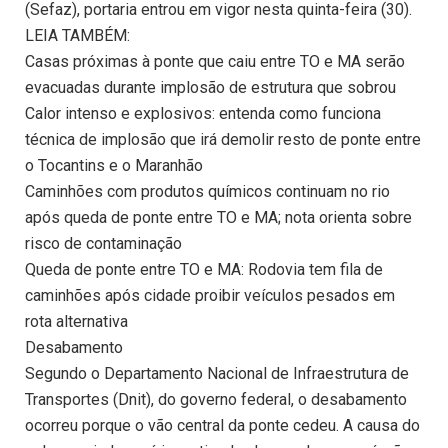
(Sefaz), portaria entrou em vigor nesta quinta-feira (30).
LEIA TAMBÉM:
Casas próximas à ponte que caiu entre TO e MA serão
evacuadas durante implosão de estrutura que sobrou
Calor intenso e explosivos: entenda como funciona
técnica de implosão que irá demolir resto de ponte entre
o Tocantins e o Maranhão
Caminhões com produtos químicos continuam no rio
após queda de ponte entre TO e MA; nota orienta sobre
risco de contaminação
Queda de ponte entre TO e MA: Rodovia tem fila de
caminhões após cidade proibir veículos pesados em
rota alternativa
Desabamento
Segundo o Departamento Nacional de Infraestrutura de
Transportes (Dnit), do governo federal, o desabamento
ocorreu porque o vão central da ponte cedeu. A causa do