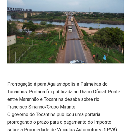
Prorrogação é para Aguiarnópolis e Palmeiras do
Tocantins. Portaria foi publicada no Diário Oficial. Ponte
entre Maranhão e Tocantins desaba sobre rio
Francisco Sirianno/Grupo Mirante
O governo do Tocantins publicou uma portaria
prorrogando o prazo para o pagamento do Imposto
sobre a Propriedade de Veículos Automotores (IPVA)