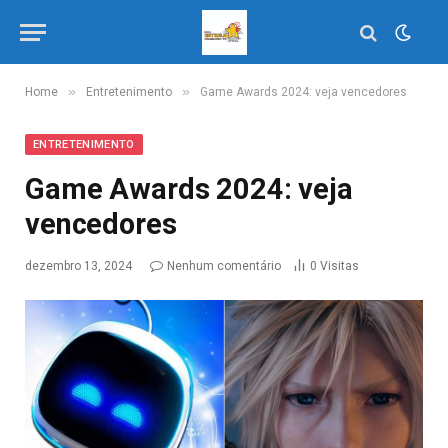
»
»
Home
Entretenimento
Game Awards 2024: veja vencedores
ENTRETENIMENTO
Game Awards 2024: veja
vencedores
dezembro 13, 2024
Nenhum comentário
0
Visitas