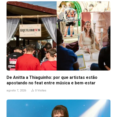
De Anitta a Thiaguinho: por que artistas estão
apostando no feat entre música e bem-estar
agosto 7, 2026
0
Visitas