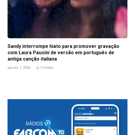
Sandy interrompe hiato para promover gravação
com Laura Pausini de versão em português de
antiga canção italiana
agosto 7, 2026
0
Visitas