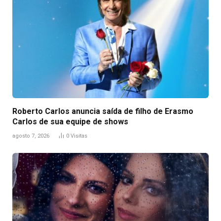
Roberto Carlos anuncia saída de filho de Erasmo
Carlos de sua equipe de shows
agosto 7, 2026
0
Visitas