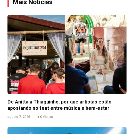
Mais Notícias
De Anitta a Thiaguinho: por que artistas estão
apostando no feat entre música e bem-estar
agosto 7, 2026
0
Visitas