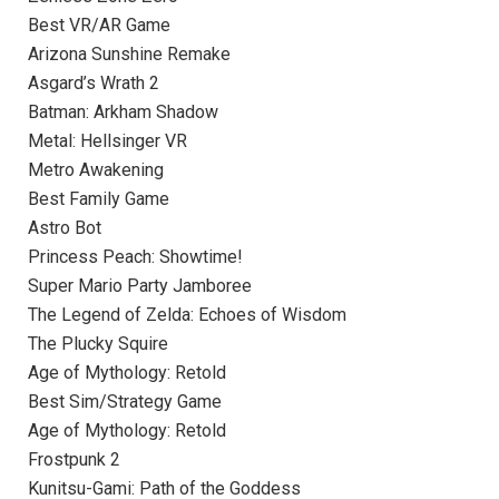
Best VR/AR Game
Arizona Sunshine Remake
Asgard’s Wrath 2
Batman: Arkham Shadow
Metal: Hellsinger VR
Metro Awakening
Best Family Game
Astro Bot
Princess Peach: Showtime!
Super Mario Party Jamboree
The Legend of Zelda: Echoes of Wisdom
The Plucky Squire
Age of Mythology: Retold
Best Sim/Strategy Game
Age of Mythology: Retold
Frostpunk 2
Kunitsu-Gami: Path of the Goddess