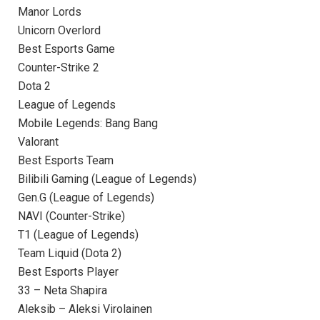
Manor Lords
Unicorn Overlord
Best Esports Game
Counter-Strike 2
Dota 2
League of Legends
Mobile Legends: Bang Bang
Valorant
Best Esports Team
Bilibili Gaming (League of Legends)
Gen.G (League of Legends)
NAVI (Counter-Strike)
T1 (League of Legends)
Team Liquid (Dota 2)
Best Esports Player
33 – Neta Shapira
Aleksib – Aleksi Virolainen