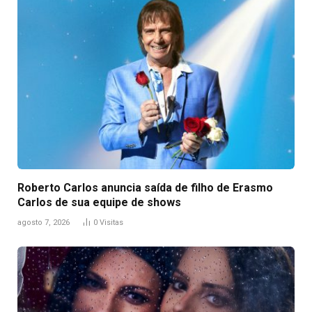
Roberto Carlos anuncia saída de filho de Erasmo
Carlos de sua equipe de shows
agosto 7, 2026
0
Visitas