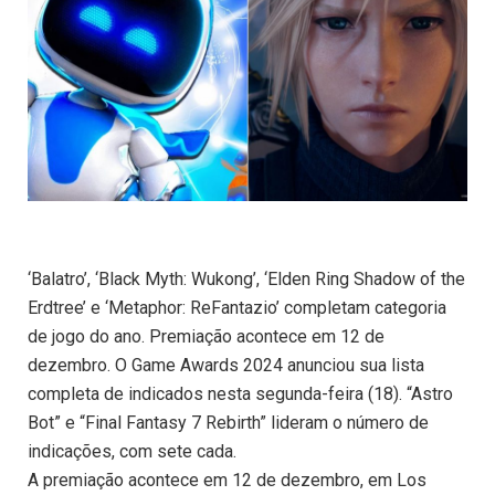
‘Balatro’, ‘Black Myth: Wukong’, ‘Elden Ring Shadow of the
Erdtree’ e ‘Metaphor: ReFantazio’ completam categoria
de jogo do ano. Premiação acontece em 12 de
dezembro. O Game Awards 2024 anunciou sua lista
completa de indicados nesta segunda-feira (18). “Astro
Bot” e “Final Fantasy 7 Rebirth” lideram o número de
indicações, com sete cada.
A premiação acontece em 12 de dezembro, em Los