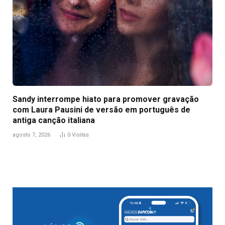
Sandy interrompe hiato para promover gravação
com Laura Pausini de versão em português de
antiga canção italiana
agosto 7, 2026
0
Visitas