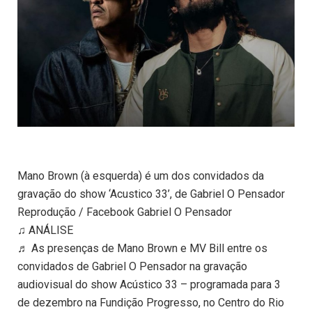
Mano Brown (à esquerda) é um dos convidados da
gravação do show ‘Acustico 33’, de Gabriel O Pensador
Reprodução / Facebook Gabriel O Pensador
♫ ANÁLISE
♬ As presenças de Mano Brown e MV Bill entre os
convidados de Gabriel O Pensador na gravação
audiovisual do show Acústico 33 – programada para 3
de dezembro na Fundição Progresso, no Centro do Rio