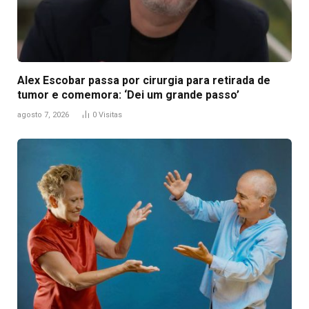
Alex Escobar passa por cirurgia para retirada de
tumor e comemora: ‘Dei um grande passo’
agosto 7, 2026
0
Visitas