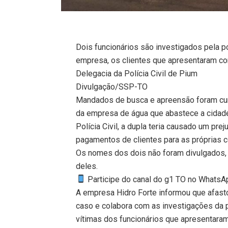
Dois funcionários são investigados pela p
empresa, os clientes que apresentaram c
Delegacia da Polícia Civil de Pium
Divulgação/SSP-TO
Mandados de busca e apreensão foram cump
da empresa de água que abastece a cidade
Polícia Civil, a dupla teria causado um pr
pagamentos de clientes para as próprias c
Os nomes dos dois não foram divulgados, 
deles.
Participe do canal do g1 TO no WhatsApp
A empresa Hidro Forte informou que afast
caso e colabora com as investigações da p
vítimas dos funcionários que apresentar