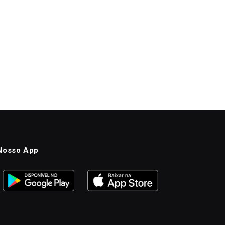
Nosso App