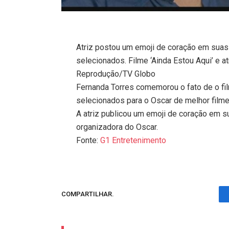
Atriz postou um emoji de coração em suas
selecionados. Filme ‘Ainda Estou Aqui’ e a
Reprodução/TV Globo
Fernanda Torres comemorou o fato de o fil
selecionados para o Oscar de melhor filme 
A atriz publicou um emoji de coração em s
organizadora do Oscar.
Fonte:
G1 Entretenimento
COMPARTILHAR.