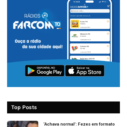
Top Posts
‘Achava normal’: Fezes em formato