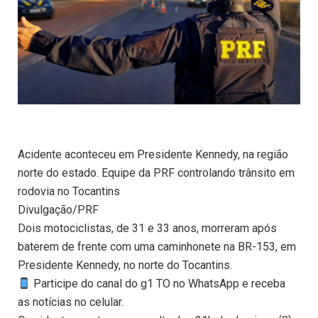
Acidente aconteceu em Presidente Kennedy, na região
norte do estado. Equipe da PRF controlando trânsito em
rodovia no Tocantins
Divulgação/PRF
Dois motociclistas, de 31 e 33 anos, morreram após
baterem de frente com uma caminhonete na BR-153, em
Presidente Kennedy, no norte do Tocantins.
Participe do canal do g1 TO no WhatsApp e receba
as notícias no celular.