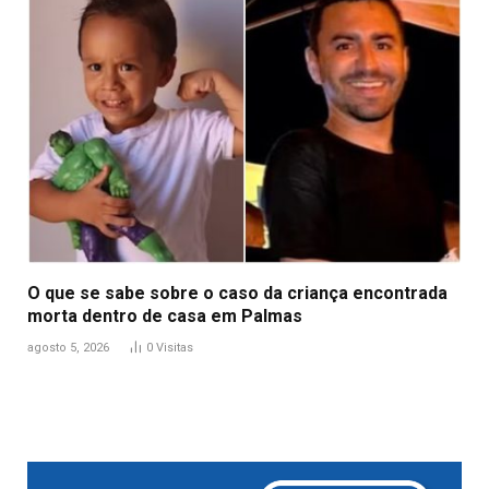
O que se sabe sobre o caso da criança encontrada
morta dentro de casa em Palmas
agosto 5, 2026
0
Visitas