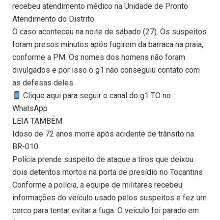
recebeu atendimento médico na Unidade de Pronto
Atendimento do Distrito.
O caso aconteceu na noite de sábado (27). Os suspeitos
foram presos minutos após fugirem da barraca na praia,
conforme a PM. Os nomes dos homens não foram
divulgados e por isso o g1 não conseguiu contato com
as defesas deles.
Clique aqui para seguir o canal do g1 TO no
WhatsApp
LEIA TAMBÉM
Idoso de 72 anos morre após acidente de trânsito na
BR-010
Polícia prende suspeito de ataque a tiros que deixou
dois detentos mortos na porta de presídio no Tocantins
Conforme a polícia, a equipe de militares recebeu
informações do veículo usado pelos suspeitos e fez um
cerco para tentar evitar a fuga. O veículo foi parado em