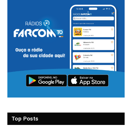
Top Posts