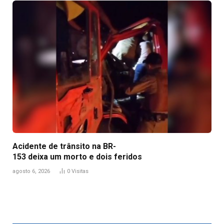
Acidente de trânsito na BR-
153 deixa um morto e dois feridos
agosto 6, 2026
0
Visitas