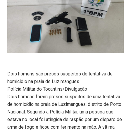
Dois homens são presos suspeitos de tentativa de
homicídio na praia de Luzimangues
Polícia Militar do Tocantins/Divulgação
Dois homens foram presos suspeitos de uma tentativa
de homicídio na praia de Luzimangues, distrito de Porto
Nacional. Segundo a Polícia Militar, uma pessoa que
estava no local foi atingida de raspão por um disparo de
arma de fogo e ficou com ferimento na mão. A vítima