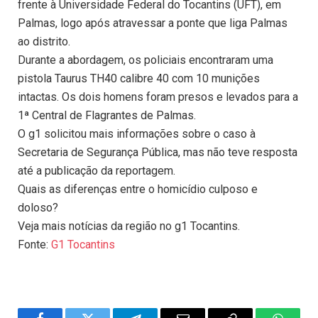
frente à Universidade Federal do Tocantins (UFT), em
Palmas, logo após atravessar a ponte que liga Palmas
ao distrito.
Durante a abordagem, os policiais encontraram uma
pistola Taurus TH40 calibre 40 com 10 munições
intactas. Os dois homens foram presos e levados para a
1ª Central de Flagrantes de Palmas.
O g1 solicitou mais informações sobre o caso à
Secretaria de Segurança Pública, mas não teve resposta
até a publicação da reportagem.
Quais as diferenças entre o homicídio culposo e
doloso?
Veja mais notícias da região no g1 Tocantins.
Fonte:
G1 Tocantins