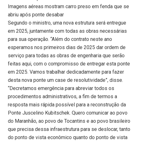
Imagens aéreas mostram carro preso em fenda que se
abriu após ponte desabar
Segundo o ministro, uma nova estrutura será entregue
em 2025, juntamente com todas as obras necessárias
para sua operação. “Além do contrato neste ano
esperamos nos primeiros dias de 2025 dar ordem de
serviço para todas as obras de engenharia que serão
feitas aqui, com o compromisso de entregar esta ponte
em 2025. Vamos trabalhar dedicadamente para fazer
desta nova ponte um case de resolutividade”, disse.
“Decretamos emergência para abreviar todos os
procedimentos administrativos, a fim de termos a
resposta mais rápida possível para a reconstrução da
Ponte Juscelino Kubitschek. Quero comunicar ao povo
do Maranhão, ao povo de Tocantins e ao povo brasileiro
que precisa dessa infraestrutura para se deslocar, tanto
do ponto de vista econômico quanto do ponto de vista