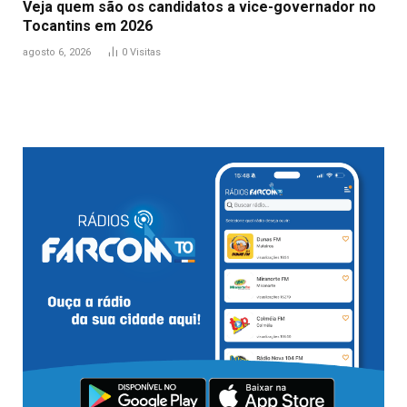
Veja quem são os candidatos a vice-governador no
Tocantins em 2026
agosto 6, 2026
0
Visitas