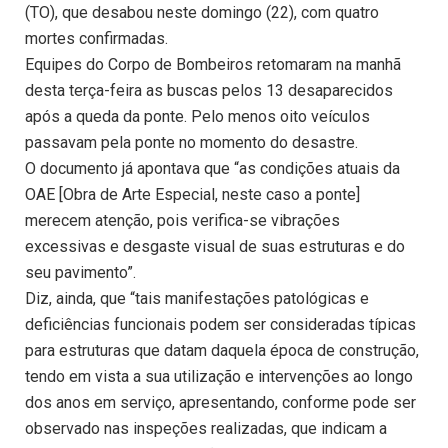
(TO), que desabou neste domingo (22), com quatro
mortes confirmadas.
Equipes do Corpo de Bombeiros retomaram na manhã
desta terça-feira as buscas pelos 13 desaparecidos
após a queda da ponte. Pelo menos oito veículos
passavam pela ponte no momento do desastre.
O documento já apontava que “as condições atuais da
OAE [Obra de Arte Especial, neste caso a ponte]
merecem atenção, pois verifica-se vibrações
excessivas e desgaste visual de suas estruturas e do
seu pavimento”.
Diz, ainda, que “tais manifestações patológicas e
deficiências funcionais podem ser consideradas típicas
para estruturas que datam daquela época de construção,
tendo em vista a sua utilização e intervenções ao longo
dos anos em serviço, apresentando, conforme pode ser
observado nas inspeções realizadas, que indicam a