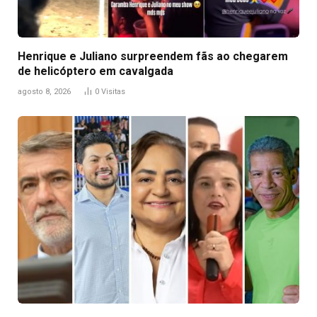
Henrique e Juliano surpreendem fãs ao chegarem
de helicóptero em cavalgada
agosto 8, 2026
0
Visitas