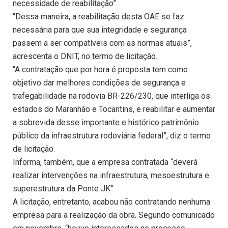
necessidade de reabilitação”.
“Dessa maneira, a reabilitação desta OAE se faz
necessária para que sua integridade e segurança
passem a ser compatíveis com as normas atuais”,
acrescenta o DNIT, no termo de licitação.
“A contratação que por hora é proposta tem como
objetivo dar melhores condições de segurança e
trafegabilidade na rodovia BR-226/230, que interliga os
estados do Maranhão e Tocantins, e reabilitar e aumentar
a sobrevida desse importante e histórico patrimônio
público da infraestrutura rodoviária federal”, diz o termo
de licitação.
Informa, também, que a empresa contratada “deverá
realizar intervenções na infraestrutura, mesoestrutura e
superestrutura da Ponte JK”.
A licitação, entretanto, acabou não contratando nenhuma
empresa para a realização da obra. Segundo comunicado