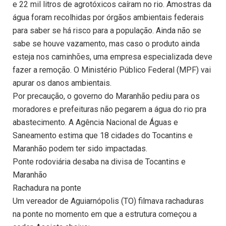
e 22 mil litros de agrotóxicos caíram no rio. Amostras da
água foram recolhidas por órgãos ambientais federais
para saber se há risco para a população. Ainda não se
sabe se houve vazamento, mas caso o produto ainda
esteja nos caminhões, uma empresa especializada deve
fazer a remoção. O Ministério Público Federal (MPF) vai
apurar os danos ambientais.
Por precaução, o governo do Maranhão pediu para os
moradores e prefeituras não pegarem a água do rio pra
abastecimento. A Agência Nacional de Águas e
Saneamento estima que 18 cidades do Tocantins e
Maranhão podem ter sido impactadas.
Ponte rodoviária desaba na divisa de Tocantins e
Maranhão
Rachadura na ponte
Um vereador de Aguiarnópolis (TO) filmava rachaduras
na ponte no momento em que a estrutura começou a