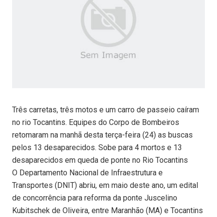
Três carretas, três motos e um carro de passeio caíram
no rio Tocantins. Equipes do Corpo de Bombeiros
retomaram na manhã desta terça-feira (24) as buscas
pelos 13 desaparecidos. Sobe para 4 mortos e 13
desaparecidos em queda de ponte no Rio Tocantins
O Departamento Nacional de Infraestrutura e
Transportes (DNIT) abriu, em maio deste ano, um edital
de concorrência para reforma da ponte Juscelino
Kubitschek de Oliveira, entre Maranhão (MA) e Tocantins