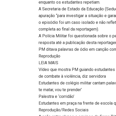
enquanto os estudantes repetiam.
A Secretaria de Estado da Educação (Sedu
apuração “para investigar a situação e gara
o episódio foi um caso isolado e não reflet
completa ao final da reportagem).
A Polícia Militar foi questionada sobre o
resposta até a publicação desta reportage
PM ditava palavras de ódio em canção com 
Reprodução
LEIA MAIS
Vídeo que mostra PM guiando estudantes a
de combate à violência, diz servidora
Estudantes de colégio militar cantam pala
te matar, vou te prender’
Palestra e ‘corridão’
Estudantes em praça na frente de escola
Reprodução/Redes Sociais