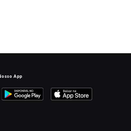
Nosso App