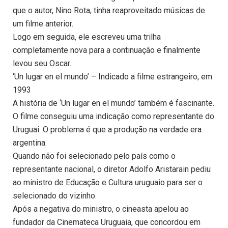
que o autor, Nino Rota, tinha reaproveitado músicas de
um filme anterior.
Logo em seguida, ele escreveu uma trilha
completamente nova para a continuação e finalmente
levou seu Oscar.
‘Un lugar en el mundo’ – Indicado a filme estrangeiro, em
1993
A história de ‘Un lugar en el mundo’ também é fascinante.
O filme conseguiu uma indicação como representante do
Uruguai. O problema é que a produção na verdade era
argentina.
Quando não foi selecionado pelo país como o
representante nacional, o diretor Adolfo Aristarain pediu
ao ministro de Educação e Cultura uruguaio para ser o
selecionado do vizinho.
Após a negativa do ministro, o cineasta apelou ao
fundador da Cinemateca Uruguaia, que concordou em