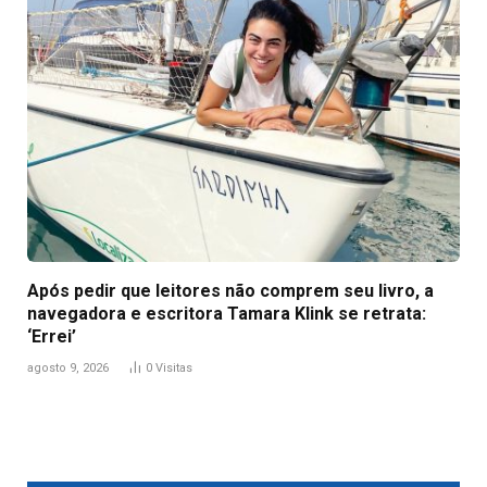
Após pedir que leitores não comprem seu livro, a
navegadora e escritora Tamara Klink se retrata:
‘Errei’
agosto 9, 2026
0
Visitas