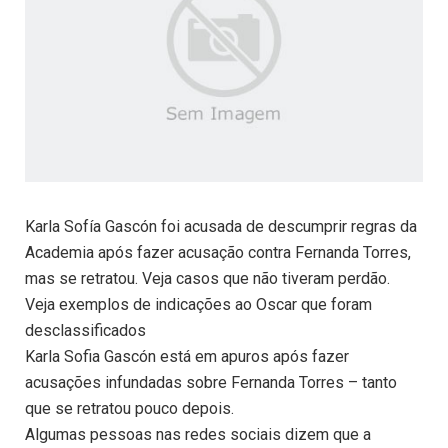
Karla Sofía Gascón foi acusada de descumprir regras da
Academia após fazer acusação contra Fernanda Torres,
mas se retratou. Veja casos que não tiveram perdão.
Veja exemplos de indicações ao Oscar que foram
desclassificados
Karla Sofia Gascón está em apuros após fazer
acusações infundadas sobre Fernanda Torres – tanto
que se retratou pouco depois.
Algumas pessoas nas redes sociais dizem que a