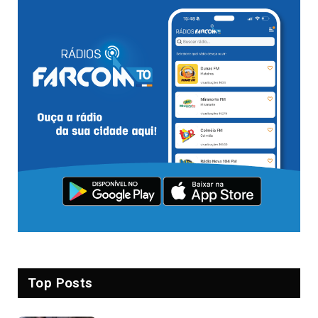
Top Posts