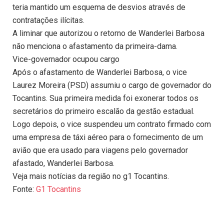
teria mantido um esquema de desvios através de
contratações ilícitas.
A liminar que autorizou o retorno de Wanderlei Barbosa
não menciona o afastamento da primeira-dama.
Vice-governador ocupou cargo
Após o afastamento de Wanderlei Barbosa, o vice
Laurez Moreira (PSD) assumiu o cargo de governador do
Tocantins. Sua primeira medida foi exonerar todos os
secretários do primeiro escalão da gestão estadual.
Logo depois, o vice suspendeu um contrato firmado com
uma empresa de táxi aéreo para o fornecimento de um
avião que era usado para viagens pelo governador
afastado, Wanderlei Barbosa.
Veja mais notícias da região no g1 Tocantins.
Fonte:
G1 Tocantins