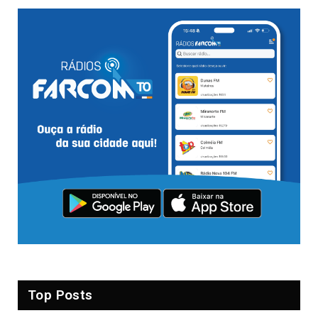
Top Posts