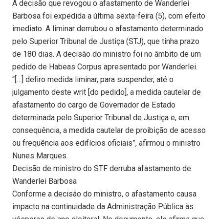
A decisão que revogou o afastamento de Wanderlei
Barbosa foi expedida a última sexta-feira (5), com efeito
imediato. A liminar derrubou o afastamento determinado
pelo Superior Tribunal de Justiça (STJ), que tinha prazo
de 180 dias. A decisão do ministro foi no âmbito de um
pedido de Habeas Corpus apresentado por Wanderlei.
“[…] defiro medida liminar, para suspender, até o
julgamento deste writ [do pedido], a medida cautelar de
afastamento do cargo de Governador de Estado
determinada pelo Superior Tribunal de Justiça e, em
consequência, a medida cautelar de proibição de acesso
ou frequência aos edifícios oficiais”, afirmou o ministro
Nunes Marques.
Decisão de ministro do STF derruba afastamento de
Wanderlei Barbosa
Conforme a decisão do ministro, o afastamento causa
impacto na continuidade da Administração Pública às