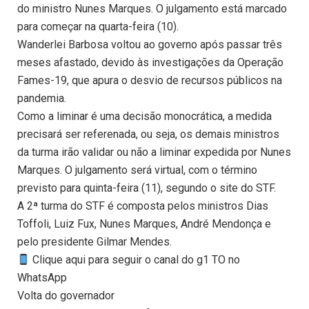
do ministro Nunes Marques. O julgamento está marcado
para começar na quarta-feira (10).
Wanderlei Barbosa voltou ao governo após passar três
meses afastado, devido às investigações da Operação
Fames-19, que apura o desvio de recursos públicos na
pandemia.
Como a liminar é uma decisão monocrática, a medida
precisará ser referenada, ou seja, os demais ministros
da turma irão validar ou não a liminar expedida por Nunes
Marques. O julgamento será virtual, com o término
previsto para quinta-feira (11), segundo o site do STF.
A 2ª turma do STF é composta pelos ministros Dias
Toffoli, Luiz Fux, Nunes Marques, André Mendonça e
pelo presidente Gilmar Mendes.
Clique aqui para seguir o canal do g1 TO no
WhatsApp
Volta do governador