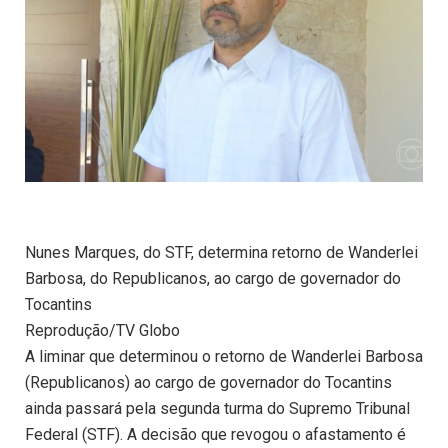
Nunes Marques, do STF, determina retorno de Wanderlei
Barbosa, do Republicanos, ao cargo de governador do
Tocantins
Reprodução/TV Globo
A liminar que determinou o retorno de Wanderlei Barbosa
(Republicanos) ao cargo de governador do Tocantins
ainda passará pela segunda turma do Supremo Tribunal
Federal (STF). A decisão que revogou o afastamento é