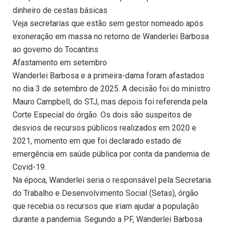
dinheiro de cestas básicas
Veja secretarias que estão sem gestor nomeado após
exoneração em massa no retorno de Wanderlei Barbosa
ao governo do Tocantins
Afastamento em setembro
Wanderlei Barbosa e a primeira-dama foram afastados
no dia 3 de setembro de 2025. A decisão foi do ministro
Mauro Campbell, do STJ, mas depois foi referenda pela
Corte Especial do órgão. Os dois são suspeitos de
desvios de recursos públicos realizados em 2020 e
2021, momento em que foi declarado estado de
emergência em saúde pública por conta da pandemia de
Covid-19.
Na época, Wanderlei seria o responsável pela Secretaria
do Trabalho e Desenvolvimento Social (Setas), órgão
que recebia os recursos que iriam ajudar a população
durante a pandemia. Segundo a PF, Wanderlei Barbosa