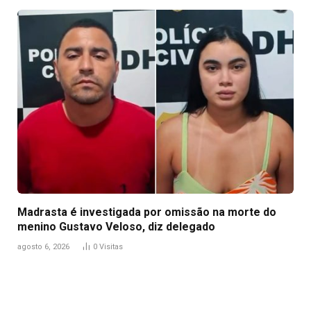
Madrasta é investigada por omissão na morte do
menino Gustavo Veloso, diz delegado
agosto 6, 2026
0
Visitas