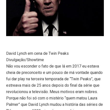
David Lynch em cena de Twin Peaks
Divulgação/Showtime
Não vou esconder o fato de que lá em 2017 eu estava
cheia de preconceito e um pouco de má vontade quando
fui dar play na terceira temporada de “Twin Peaks”, que
estreava mais de 25 anos depois do final da série que
revolucionou a televisão. Meus motivos eram nobres.
Porque não foi só com o mistério “quem matou Laura
Palmer” que David Lynch mudou a história das séries de