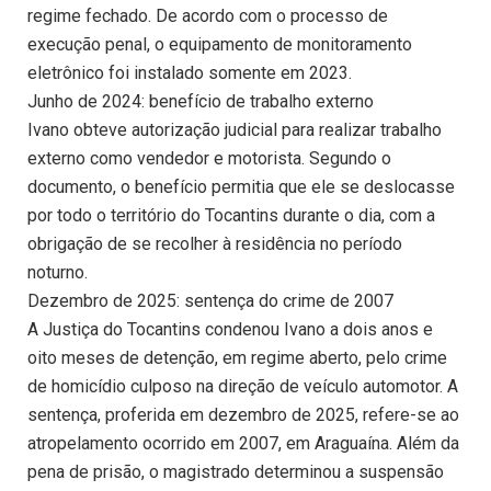
regime fechado. De acordo com o processo de
execução penal, o equipamento de monitoramento
eletrônico foi instalado somente em 2023.
Junho de 2024: benefício de trabalho externo
Ivano obteve autorização judicial para realizar trabalho
externo como vendedor e motorista. Segundo o
documento, o benefício permitia que ele se deslocasse
por todo o território do Tocantins durante o dia, com a
obrigação de se recolher à residência no período
noturno.
Dezembro de 2025: sentença do crime de 2007
A Justiça do Tocantins condenou Ivano a dois anos e
oito meses de detenção, em regime aberto, pelo crime
de homicídio culposo na direção de veículo automotor. A
sentença, proferida em dezembro de 2025, refere-se ao
atropelamento ocorrido em 2007, em Araguaína. Além da
pena de prisão, o magistrado determinou a suspensão