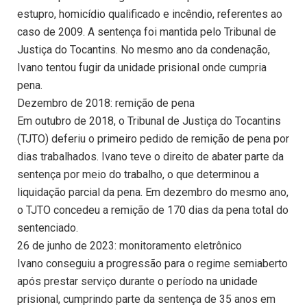
estupro, homicídio qualificado e incêndio, referentes ao
caso de 2009. A sentença foi mantida pelo Tribunal de
Justiça do Tocantins. No mesmo ano da condenação,
Ivano tentou fugir da unidade prisional onde cumpria
pena.
Dezembro de 2018: remição de pena
Em outubro de 2018, o Tribunal de Justiça do Tocantins
(TJTO) deferiu o primeiro pedido de remição de pena por
dias trabalhados. Ivano teve o direito de abater parte da
sentença por meio do trabalho, o que determinou a
liquidação parcial da pena. Em dezembro do mesmo ano,
o TJTO concedeu a remição de 170 dias da pena total do
sentenciado.
26 de junho de 2023: monitoramento eletrônico
Ivano conseguiu a progressão para o regime semiaberto
após prestar serviço durante o período na unidade
prisional, cumprindo parte da sentença de 35 anos em