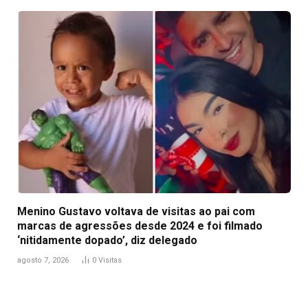
Menino Gustavo voltava de visitas ao pai com
marcas de agressões desde 2024 e foi filmado
‘nitidamente dopado’, diz delegado
agosto 7, 2026
0
Visitas