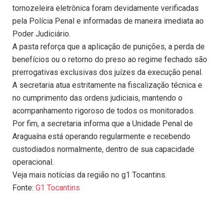
tornozeleira eletrônica foram devidamente verificadas
pela Polícia Penal e informadas de maneira imediata ao
Poder Judiciário.
A pasta reforça que a aplicação de punições, a perda de
benefícios ou o retorno do preso ao regime fechado são
prerrogativas exclusivas dos juízes da execução penal.
A secretaria atua estritamente na fiscalização técnica e
no cumprimento das ordens judiciais, mantendo o
acompanhamento rigoroso de todos os monitorados.
Por fim, a secretaria informa que a Unidade Penal de
Araguaína está operando regularmente e recebendo
custodiados normalmente, dentro de sua capacidade
operacional.
Veja mais notícias da região no g1 Tocantins.
Fonte:
G1 Tocantins