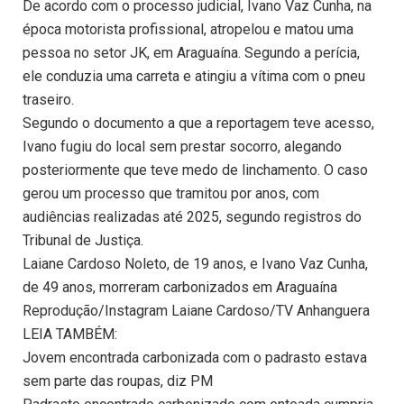
De acordo com o processo judicial, Ivano Vaz Cunha, na
época motorista profissional, atropelou e matou uma
pessoa no setor JK, em Araguaína. Segundo a perícia,
ele conduzia uma carreta e atingiu a vítima com o pneu
traseiro.
Segundo o documento a que a reportagem teve acesso,
Ivano fugiu do local sem prestar socorro, alegando
posteriormente que teve medo de linchamento. O caso
gerou um processo que tramitou por anos, com
audiências realizadas até 2025, segundo registros do
Tribunal de Justiça.
Laiane Cardoso Noleto, de 19 anos, e Ivano Vaz Cunha,
de 49 anos, morreram carbonizados em Araguaína
Reprodução/Instagram Laiane Cardoso/TV Anhanguera
LEIA TAMBÉM:
Jovem encontrada carbonizada com o padrasto estava
sem parte das roupas, diz PM