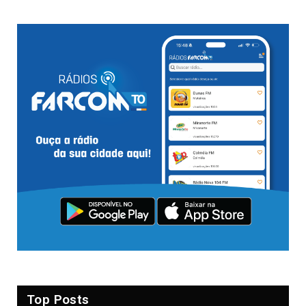
Top Posts