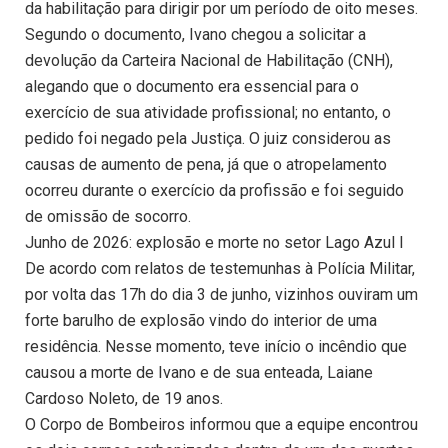
da habilitação para dirigir por um período de oito meses.
Segundo o documento, Ivano chegou a solicitar a
devolução da Carteira Nacional de Habilitação (CNH),
alegando que o documento era essencial para o
exercício de sua atividade profissional; no entanto, o
pedido foi negado pela Justiça. O juiz considerou as
causas de aumento de pena, já que o atropelamento
ocorreu durante o exercício da profissão e foi seguido
de omissão de socorro.
Junho de 2026: explosão e morte no setor Lago Azul I
De acordo com relatos de testemunhas à Polícia Militar,
por volta das 17h do dia 3 de junho, vizinhos ouviram um
forte barulho de explosão vindo do interior de uma
residência. Nesse momento, teve início o incêndio que
causou a morte de Ivano e de sua enteada, Laiane
Cardoso Noleto, de 19 anos.
O Corpo de Bombeiros informou que a equipe encontrou