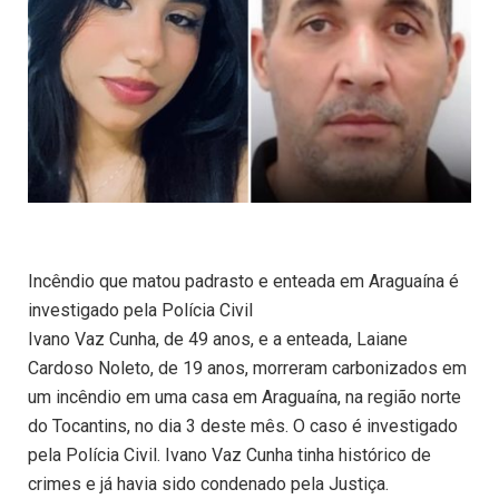
Incêndio que matou padrasto e enteada em Araguaína é
investigado pela Polícia Civil
Ivano Vaz Cunha, de 49 anos, e a enteada, Laiane
Cardoso Noleto, de 19 anos, morreram carbonizados em
um incêndio em uma casa em Araguaína, na região norte
do Tocantins, no dia 3 deste mês. O caso é investigado
pela Polícia Civil. Ivano Vaz Cunha tinha histórico de
crimes e já havia sido condenado pela Justiça.