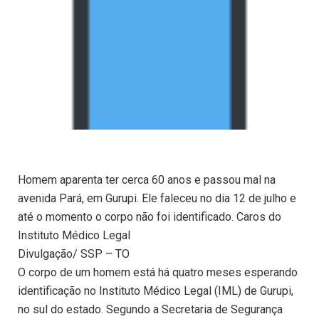
Homem aparenta ter cerca 60 anos e passou mal na
avenida Pará, em Gurupi. Ele faleceu no dia 12 de julho e
até o momento o corpo não foi identificado. Caros do
Instituto Médico Legal
Divulgação/ SSP – TO
O corpo de um homem está há quatro meses esperando
identificação no Instituto Médico Legal (IML) de Gurupi,
no sul do estado. Segundo a Secretaria de Segurança