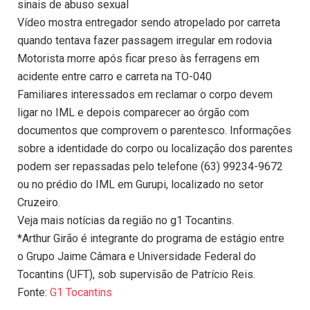
sinais de abuso sexual
Vídeo mostra entregador sendo atropelado por carreta
quando tentava fazer passagem irregular em rodovia
Motorista morre após ficar preso às ferragens em
acidente entre carro e carreta na TO-040
Familiares interessados em reclamar o corpo devem
ligar no IML e depois comparecer ao órgão com
documentos que comprovem o parentesco. Informações
sobre a identidade do corpo ou localização dos parentes
podem ser repassadas pelo telefone (63) 99234-9672
ou no prédio do IML em Gurupi, localizado no setor
Cruzeiro.
Veja mais notícias da região no g1 Tocantins.
*Arthur Girão é integrante do programa de estágio entre
o Grupo Jaime Câmara e Universidade Federal do
Tocantins (UFT), sob supervisão de Patrício Reis.
Fonte:
G1 Tocantins