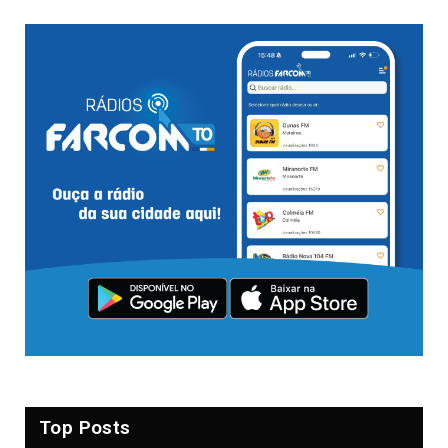
Top Posts