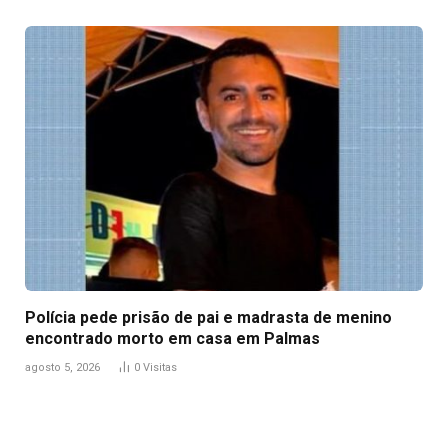
Polícia pede prisão de pai e madrasta de menino
encontrado morto em casa em Palmas
agosto 5, 2026
0
Visitas