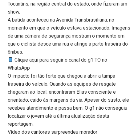
Tocantins, na região central do estado, onde fizeram um
show.
A batida aconteceu na Avenida Transbrasiliana, no
momento em que o veículo estava estacionado. Imagens
de uma câmera de segurança mostram o momento em
que o ciclista desce uma rua e atinge a parte traseira do
ônibus.
Clique aqui para seguir o canal do g1 TO no
WhatsApp
O impacto foi tão forte que chegou a abrir a tampa
traseira do veículo. Quando as equipes de resgate
chegaram ao local, encontraram Elias consciente e
orientado, caído às margens da via. Apesar do susto, ele
recebeu atendimento e passa bem. O g1 não conseguiu
localizar o jovem até a última atualização desta
reportagem.
Vídeo dos cantores surpreendeu morador