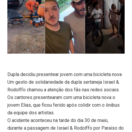
Dupla decidiu presentear jovem com uma bicicleta nova
Um gesto de solidariedade da dupla sertaneja Israel &
Rodolffo chamou a atenção dos fãs nas redes sociais.
Os cantores presentearam com uma bicicleta nova o
jovem Elias, que ficou ferido após colidir com o ônibus
da equipe dos artistas.
O acidente aconteceu na tarde do dia 30 de maio,
durante a passagem de Israel & Rodolffo por Paraíso do