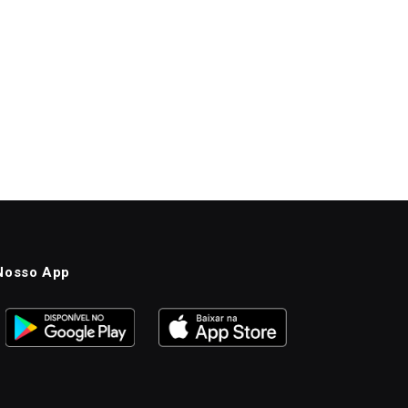
Nosso App