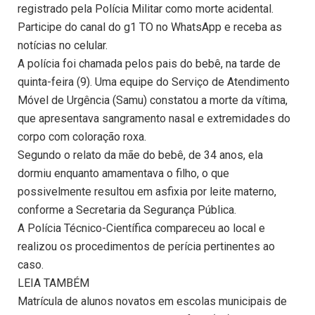
registrado pela Polícia Militar como morte acidental.
Participe do canal do g1 TO no WhatsApp e receba as
notícias no celular.
A polícia foi chamada pelos pais do bebê, na tarde de
quinta-feira (9). Uma equipe do Serviço de Atendimento
Móvel de Urgência (Samu) constatou a morte da vítima,
que apresentava sangramento nasal e extremidades do
corpo com coloração roxa.
Segundo o relato da mãe do bebê, de 34 anos, ela
dormiu enquanto amamentava o filho, o que
possivelmente resultou em asfixia por leite materno,
conforme a Secretaria da Segurança Pública.
A Polícia Técnico-Científica compareceu ao local e
realizou os procedimentos de perícia pertinentes ao
caso.
LEIA TAMBÉM
Matrícula de alunos novatos em escolas municipais de