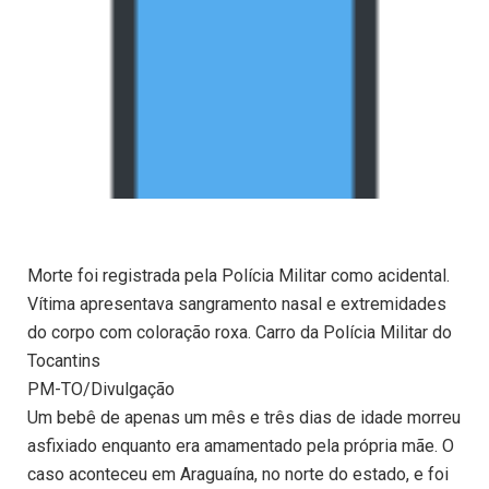
Morte foi registrada pela Polícia Militar como acidental.
Vítima apresentava sangramento nasal e extremidades
do corpo com coloração roxa. Carro da Polícia Militar do
Tocantins
PM-TO/Divulgação
Um bebê de apenas um mês e três dias de idade morreu
asfixiado enquanto era amamentado pela própria mãe. O
caso aconteceu em Araguaína, no norte do estado, e foi