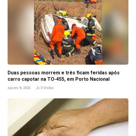
Duas pessoas morrem e três ficam feridas após
carro capotar na TO-455, em Porto Nacional
agosto 8, 2026
0
Visitas