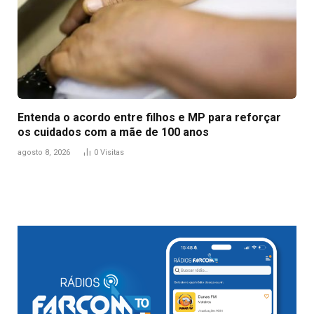
Entenda o acordo entre filhos e MP para reforçar
os cuidados com a mãe de 100 anos
agosto 8, 2026
0
Visitas