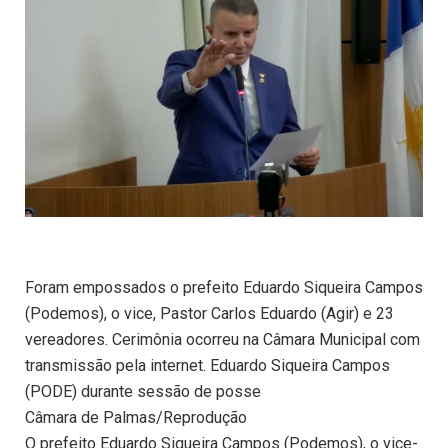
Foram empossados o prefeito Eduardo Siqueira Campos
(Podemos), o vice, Pastor Carlos Eduardo (Agir) e 23
vereadores. Cerimônia ocorreu na Câmara Municipal com
transmissão pela internet. Eduardo Siqueira Campos
(PODE) durante sessão de posse
Câmara de Palmas/Reprodução
O prefeito Eduardo Siqueira Campos (Podemos), o vice-