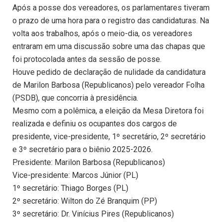
Após a posse dos vereadores, os parlamentares tiveram
o prazo de uma hora para o registro das candidaturas. Na
volta aos trabalhos, após o meio-dia, os vereadores
entraram em uma discussão sobre uma das chapas que
foi protocolada antes da sessão de posse.
Houve pedido de declaração de nulidade da candidatura
de Marilon Barbosa (Republicanos) pelo vereador Folha
(PSDB), que concorria à presidência.
Mesmo com a polêmica, a eleição da Mesa Diretora foi
realizada e definiu os ocupantes dos cargos de
presidente, vice-presidente, 1º secretário, 2º secretário
e 3º secretário para o biênio 2025-2026.
Presidente: Marilon Barbosa (Republicanos)
Vice-presidente: Marcos Júnior (PL)
1º secretário: Thiago Borges (PL)
2º secretário: Wilton do Zé Branquim (PP)
3º secretário: Dr. Vinícius Pires (Republicanos)