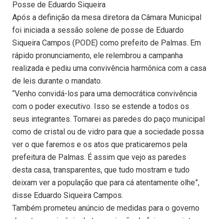
Posse de Eduardo Siqueira
Após a definição da mesa diretora da Câmara Municipal
foi iniciada a sessão solene de posse de Eduardo
Siqueira Campos (PODE) como prefeito de Palmas. Em
rápido pronunciamento, ele relembrou a campanha
realizada e pediu uma convivência harmônica com a casa
de leis durante o mandato.
“Venho convidá-los para uma democrática convivência
com o poder executivo. Isso se estende a todos os
seus integrantes. Tornarei as paredes do paço municipal
como de cristal ou de vidro para que a sociedade possa
ver o que faremos e os atos que praticaremos pela
prefeitura de Palmas. É assim que vejo as paredes
desta casa, transparentes, que tudo mostram e tudo
deixam ver a população que para cá atentamente olhe”,
disse Eduardo Siqueira Campos.
Também prometeu anúncio de medidas para o governo