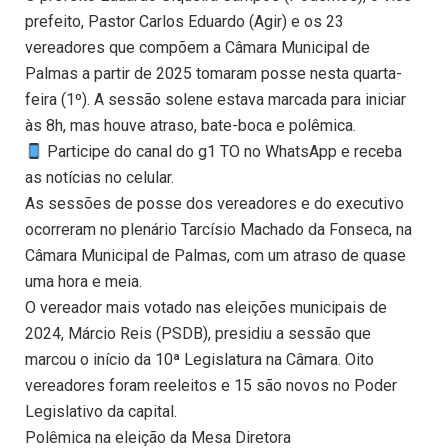
prefeito, Pastor Carlos Eduardo (Agir) e os 23
vereadores que compõem a Câmara Municipal de
Palmas a partir de 2025 tomaram posse nesta quarta-
feira (1º). A sessão solene estava marcada para iniciar
às 8h, mas houve atraso, bate-boca e polêmica.
Participe do canal do g1 TO no WhatsApp e receba
as notícias no celular.
As sessões de posse dos vereadores e do executivo
ocorreram no plenário Tarcísio Machado da Fonseca, na
Câmara Municipal de Palmas, com um atraso de quase
uma hora e meia.
O vereador mais votado nas eleições municipais de
2024, Márcio Reis (PSDB), presidiu a sessão que
marcou o início da 10ª Legislatura na Câmara. Oito
vereadores foram reeleitos e 15 são novos no Poder
Legislativo da capital.
Polêmica na eleição da Mesa Diretora