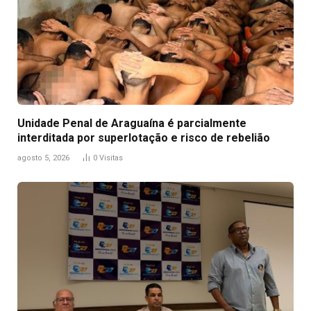
Unidade Penal de Araguaína é parcialmente
interditada por superlotação e risco de rebelião
agosto 5, 2026
0
Visitas