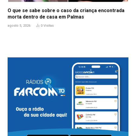
O que se sabe sobre o caso da criança encontrada
morta dentro de casa em Palmas
agosto 5, 2026
0
Visitas