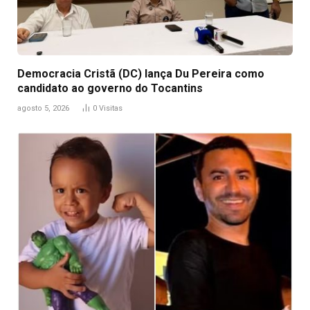
Democracia Cristã (DC) lança Du Pereira como
candidato ao governo do Tocantins
agosto 5, 2026
0
Visitas