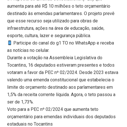
aumenta para até R$ 10 milhões o teto orçamentário
destinado às emendas parlamentares. O projeto prevê
que esse recurso seja utilizado para obras de
infraestrutura, ações na área de educação, saúde,
esporte, cultura, lazer e segurança pública.
Participe do canal do g1 TO no WhatsApp e receba
as notícias no celular.
Durante a votação na Assembleia Legislativa do
Tocantins, 16 deputados estiveram presentes e todos
votaram a favor da PEC nº 02/2024. Desde 2023 estava
valendo uma emenda constitucional que estabelecia o
limite do orçamento destinado aos parlamentares em
1,5% da receita corrente líquida. Agora, o teto passou a
ser de 1,73%.
Voto para a PEC nº 02/2024 que aumenta teto
orçamentário para emendas individuais dos deputados
estaduais no Tocantins