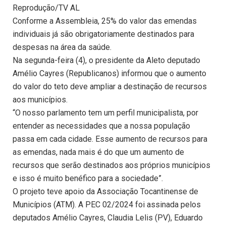
Reprodução/TV AL
Conforme a Assembleia, 25% do valor das emendas
individuais já são obrigatoriamente destinados para
despesas na área da saúde.
Na segunda-feira (4), o presidente da Aleto deputado
Amélio Cayres (Republicanos) informou que o aumento
do valor do teto deve ampliar a destinação de recursos
aos municípios.
“O nosso parlamento tem um perfil municipalista, por
entender as necessidades que a nossa população
passa em cada cidade. Esse aumento de recursos para
as emendas, nada mais é do que um aumento de
recursos que serão destinados aos próprios municípios
e isso é muito benéfico para a sociedade”.
O projeto teve apoio da Associação Tocantinense de
Municípios (ATM). A PEC 02/2024 foi assinada pelos
deputados Amélio Cayres, Claudia Lelis (PV), Eduardo