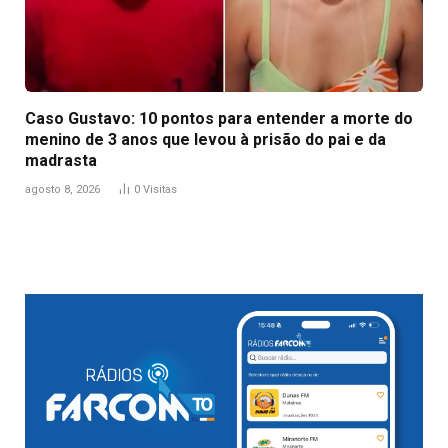
Caso Gustavo: 10 pontos para entender a morte do
menino de 3 anos que levou à prisão do pai e da
madrasta
agosto 8, 2026
0
Visitas