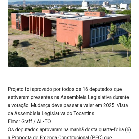
Projeto foi aprovado por todos os 16 deputados que
estiveram presentes na Assembleia Legislativa durante
a votação. Mudança deve passar a valer em 2025. Vista
da Assembleia Legislativa do Tocantins
Elmer Graff / AL-TO
Os deputados aprovaram na manhã desta quarta-feira (6)
a Proposta de Emenda Constitucional (PEC) que