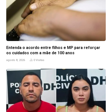
Entenda o acordo entre filhos e MP para reforçar
os cuidados com a mãe de 100 anos
agosto 8, 2026
0
Visitas