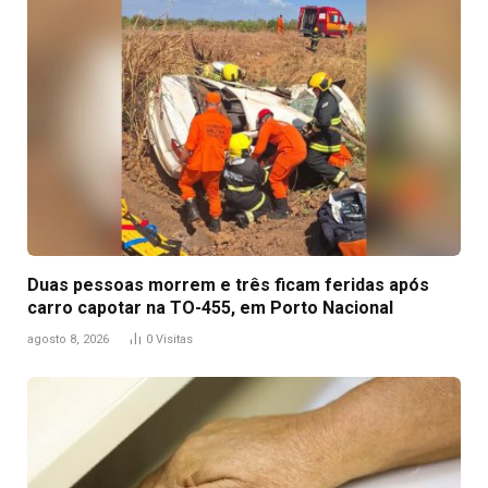
Duas pessoas morrem e três ficam feridas após
carro capotar na TO-455, em Porto Nacional
agosto 8, 2026
0
Visitas