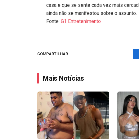
casa e que se sente cada vez mais cercad
ainda não se manifestou sobre o assunto.
Fonte:
G1 Entretenimento
COMPARTILHAR.
Mais Notícias