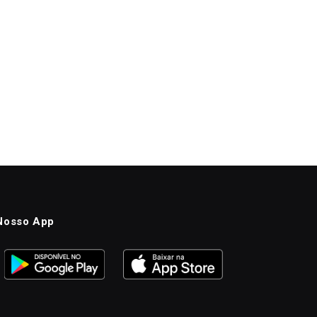
Nosso App