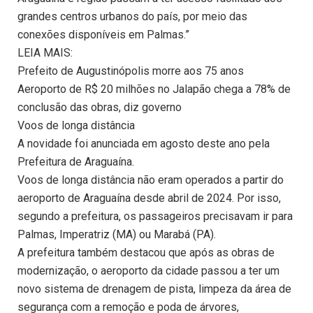
grandes centros urbanos do país, por meio das
conexões disponíveis em Palmas.”
LEIA MAIS:
Prefeito de Augustinópolis morre aos 75 anos
Aeroporto de R$ 20 milhões no Jalapão chega a 78% de
conclusão das obras, diz governo
Voos de longa distância
A novidade foi anunciada em agosto deste ano pela
Prefeitura de Araguaína.
Voos de longa distância não eram operados a partir do
aeroporto de Araguaína desde abril de 2024. Por isso,
segundo a prefeitura, os passageiros precisavam ir para
Palmas, Imperatriz (MA) ou Marabá (PA).
A prefeitura também destacou que após as obras de
modernização, o aeroporto da cidade passou a ter um
novo sistema de drenagem de pista, limpeza da área de
segurança com a remoção e poda de árvores,