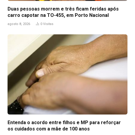
Duas pessoas morrem e três ficam feridas após
carro capotar na TO-455, em Porto Nacional
agosto 8, 2026
0
Visitas
Entenda o acordo entre filhos e MP para reforçar
os cuidados com a mãe de 100 anos