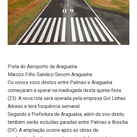
Pista do Aeroporto de Araguaína
Marcos Filho Sandes/Secom Araguaína
Os novos voos diretos entre Palmas e Araguaína
começaram a operar na madrugada desta quinta-feira
(23). A nova rota será operada pela empresa Gol Linhas
Aéreas e terá frequência semanal.
Segundo a Prefeitura de Araguaína, além do voo direto,
também serão incluídas paradas entre Palmas e Brasília
(DF). A ampliação ocorre após as obras de