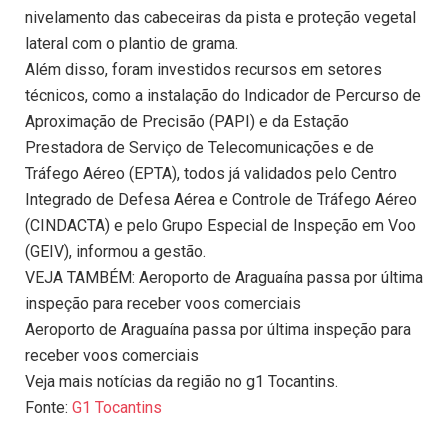
nivelamento das cabeceiras da pista e proteção vegetal
lateral com o plantio de grama.
Além disso, foram investidos recursos em setores
técnicos, como a instalação do Indicador de Percurso de
Aproximação de Precisão (PAPI) e da Estação
Prestadora de Serviço de Telecomunicações e de
Tráfego Aéreo (EPTA), todos já validados pelo Centro
Integrado de Defesa Aérea e Controle de Tráfego Aéreo
(CINDACTA) e pelo Grupo Especial de Inspeção em Voo
(GEIV), informou a gestão.
VEJA TAMBÉM: Aeroporto de Araguaína passa por última
inspeção para receber voos comerciais
Aeroporto de Araguaína passa por última inspeção para
receber voos comerciais
Veja mais notícias da região no g1 Tocantins.
Fonte:
G1 Tocantins