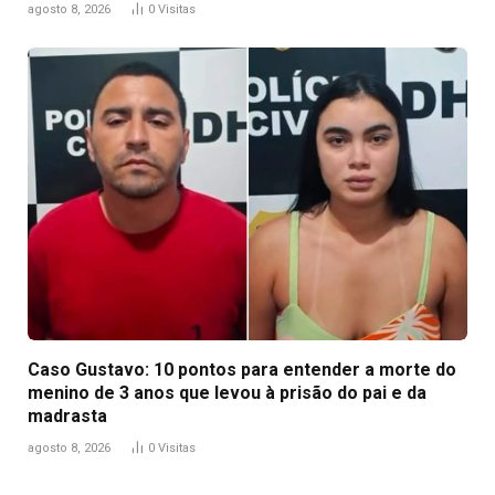
agosto 8, 2026
0
Visitas
Caso Gustavo: 10 pontos para entender a morte do
menino de 3 anos que levou à prisão do pai e da
madrasta
agosto 8, 2026
0
Visitas