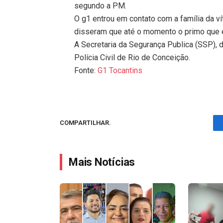
segundo a PM.
O g1 entrou em contato com a família da ví
disseram que até o momento o primo que e
A Secretaria da Segurança Publica (SSP), 
Polícia Civil de Rio de Conceição.
Fonte:
G1 Tocantins
COMPARTILHAR.
Mais Notícias