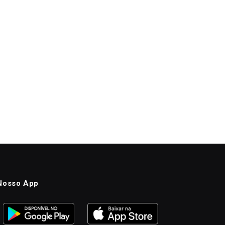
Nosso App