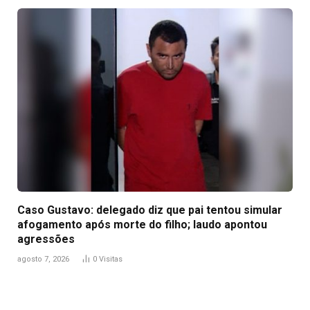
Caso Gustavo: delegado diz que pai tentou simular
afogamento após morte do filho; laudo apontou
agressões
agosto 7, 2026
0
Visitas