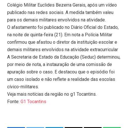
Colégio Militar Euclides Bezerra Gerais, após um vídeo
publicado nas redes sociais. A medida também valeu
para os demais militares envolvidos na atividade.
O afastamento foi publicado no Diário Oficial do Estado,
na noite de quinta-feira (21). Em nota a Polícia Militar
confirmou que afastou o diretor da instituição escolar e
demais militares envolvidos na atividade extracurricular
A Secretaria de Estado da Educação (Seduc) determinou,
por meio de nota, a instauração de uma comissão de
apuração sobre o caso. E destacou que o episódio foi
um caso isolado e não reflete a realidade das escolas
cívico-militares.
Veja mais notícias da região no g1 Tocantins.
Fonte:
G1 Tocantins