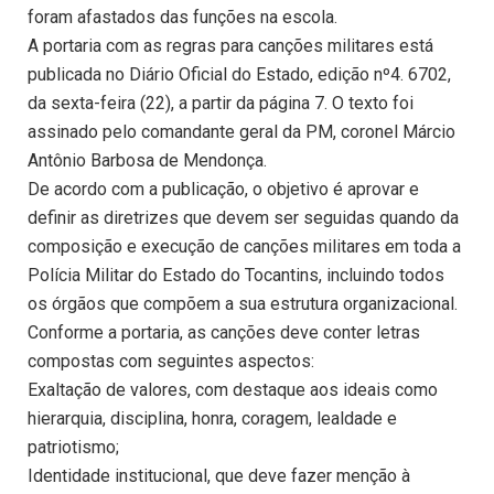
foram afastados das funções na escola.
A portaria com as regras para canções militares está
publicada no Diário Oficial do Estado, edição nº4. 6702,
da sexta-feira (22), a partir da página 7. O texto foi
assinado pelo comandante geral da PM, coronel Márcio
Antônio Barbosa de Mendonça.
De acordo com a publicação, o objetivo é aprovar e
definir as diretrizes que devem ser seguidas quando da
composição e execução de canções militares em toda a
Polícia Militar do Estado do Tocantins, incluindo todos
os órgãos que compõem a sua estrutura organizacional.
Conforme a portaria, as canções deve conter letras
compostas com seguintes aspectos:
Exaltação de valores, com destaque aos ideais como
hierarquia, disciplina, honra, coragem, lealdade e
patriotismo;
Identidade institucional, que deve fazer menção à