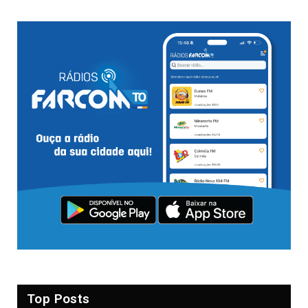
Top Posts