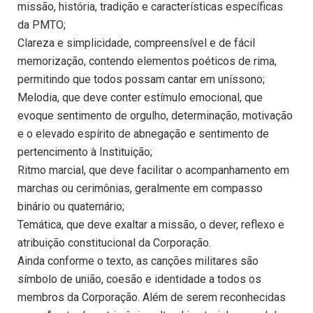
missão, história, tradição e características específicas
da PMTO;
Clareza e simplicidade, compreensível e de fácil
memorização, contendo elementos poéticos de rima,
permitindo que todos possam cantar em uníssono;
Melodia, que deve conter estímulo emocional, que
evoque sentimento de orgulho, determinação, motivação
e o elevado espírito de abnegação e sentimento de
pertencimento à Instituição;
Ritmo marcial, que deve facilitar o acompanhamento em
marchas ou cerimônias, geralmente em compasso
binário ou quaternário;
Temática, que deve exaltar a missão, o dever, reflexo e
atribuição constitucional da Corporação.
Ainda conforme o texto, as canções militares são
símbolo de união, coesão e identidade a todos os
membros da Corporação. Além de serem reconhecidas