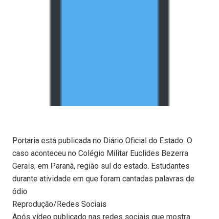
Portaria está publicada no Diário Oficial do Estado. O
caso aconteceu no Colégio Militar Euclides Bezerra
Gerais, em Paranã, região sul do estado. Estudantes
durante atividade em que foram cantadas palavras de
ódio
Reprodução/Redes Sociais
Após vídeo publicado nas redes sociais que mostra