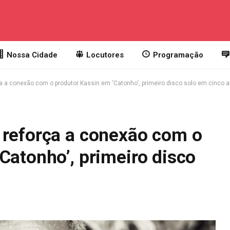
Nossa Cidade
Locutores
Programação
a a conexão com o produtor Kassin em ‘Catonho’, primeiro disco solo em cinco 
 reforça a conexão com o
Catonho’, primeiro disco