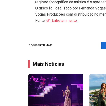
registro fonográfico da música é o aprese
O disco foi idealizado por Fernanda Vogas,
Vogas Produções com distribuição no mercad
Fonte:
G1 Entretenimento
COMPARTILHAR.
Mais Notícias