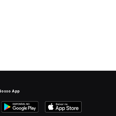
Nosso App