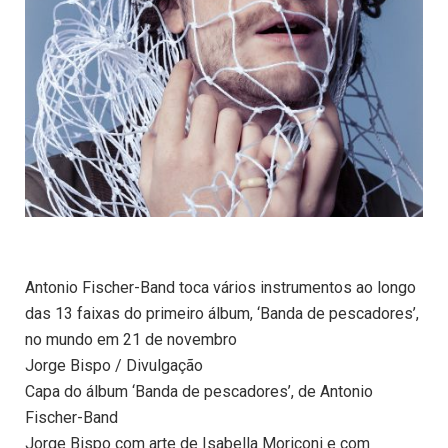
Antonio Fischer-Band toca vários instrumentos ao longo
das 13 faixas do primeiro álbum, ‘Banda de pescadores’,
no mundo em 21 de novembro
Jorge Bispo / Divulgação
Capa do álbum ‘Banda de pescadores’, de Antonio
Fischer-Band
Jorge Bispo com arte de Isabella Moriconi e com