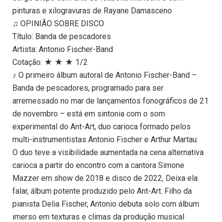
pinturas e xilogravuras de Rayane Damasceno
♫ OPINIÃO SOBRE DISCO
Título: Banda de pescadores
Artista: Antonio Fischer-Band
Cotação: ★ ★ ★ 1/2
♪ O primeiro álbum autoral de Antonio Fischer-Band –
Banda de pescadores, programado para ser
arremessado no mar de lançamentos fonográficos de 21
de novembro – está em sintonia com o som
experimental do Ant-Art, duo carioca formado pelos
multi-instrumentistas Antonio Fischer e Arthur Martau.
O duo teve a visibilidade aumentada na cena alternativa
carioca a partir do encontro com a cantora Simone
Mazzer em show de 2018 e disco de 2022, Deixa ela
falar, álbum potente produzido pelo Ant-Art. Filho da
pianista Delia Fischer, Antonio debuta solo com álbum
imerso em texturas e climas da produção musical