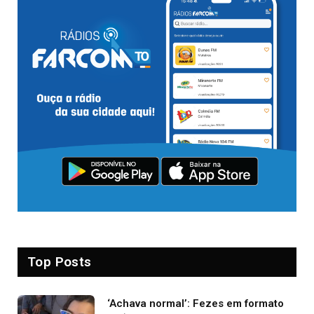
Top Posts
‘Achava normal’: Fezes em formato