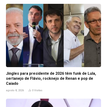
Jingles para presidente de 2026 têm funk de Lula,
sertanejo de Flávio, rocknejo de Renan e pop de
Caiado
agosto 8, 2026
0
Visitas