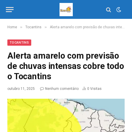
»
»
Home
Tocantins
Alerta amarelo com previsão de chuvas intensas cobre todo o Tocantins
TOCANTINS
Alerta amarelo com previsão
de chuvas intensas cobre todo
o Tocantins
outubro 11, 2025
Nenhum comentário
0
Visitas