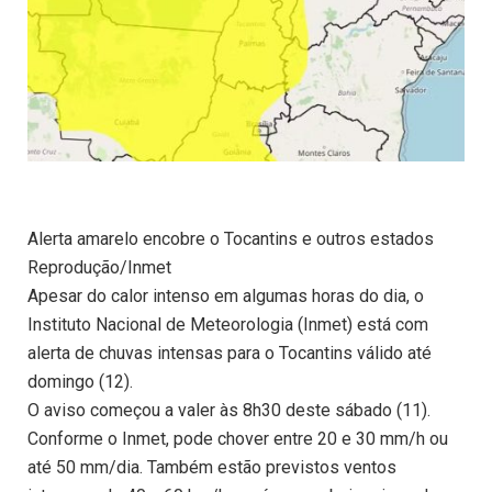
Alerta amarelo encobre o Tocantins e outros estados
Reprodução/Inmet
Apesar do calor intenso em algumas horas do dia, o
Instituto Nacional de Meteorologia (Inmet) está com
alerta de chuvas intensas para o Tocantins válido até
domingo (12).
O aviso começou a valer às 8h30 deste sábado (11).
Conforme o Inmet, pode chover entre 20 e 30 mm/h ou
até 50 mm/dia. Também estão previstos ventos