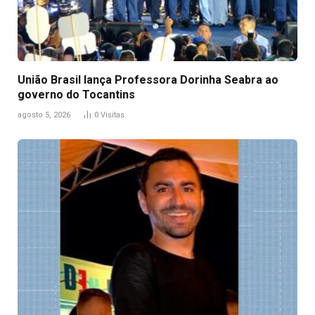
União Brasil lança Professora Dorinha Seabra ao
governo do Tocantins
agosto 5, 2026
0
Visitas