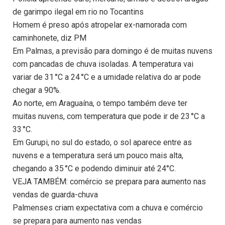
de garimpo ilegal em rio no Tocantins
Homem é preso após atropelar ex-namorada com
caminhonete, diz PM
Em Palmas, a previsão para domingo é de muitas nuvens
com pancadas de chuva isoladas. A temperatura vai
variar de 31 °C a 24 °C e a umidade relativa do ar pode
chegar a 90%.
Ao norte, em Araguaína, o tempo também deve ter
muitas nuvens, com temperatura que pode ir de 23 °C a
33 °C.
Em Gurupi, no sul do estado, o sol aparece entre as
nuvens e a temperatura será um pouco mais alta,
chegando a 35 °C e podendo diminuir até 24°C.
VEJA TAMBÉM: comércio se prepara para aumento nas
vendas de guarda-chuva
Palmenses criam expectativa com a chuva e comércio
se prepara para aumento nas vendas