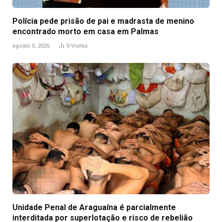
Polícia pede prisão de pai e madrasta de menino
encontrado morto em casa em Palmas
agosto 5, 2026
0
Visitas
Unidade Penal de Araguaína é parcialmente
interditada por superlotação e risco de rebelião