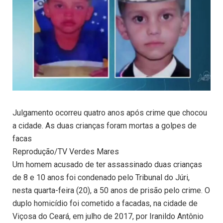
Julgamento ocorreu quatro anos após crime que chocou
a cidade. As duas crianças foram mortas a golpes de
facas
Reprodução/TV Verdes Mares
Um homem acusado de ter assassinado duas crianças
de 8 e 10 anos foi condenado pelo Tribunal do Júri,
nesta quarta-feira (20), a 50 anos de prisão pelo crime. O
duplo homicídio foi cometido a facadas, na cidade de
Viçosa do Ceará, em julho de 2017, por Iranildo Antônio