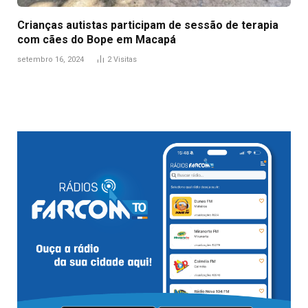
Crianças autistas participam de sessão de terapia
com cães do Bope em Macapá
setembro 16, 2024
2
Visitas