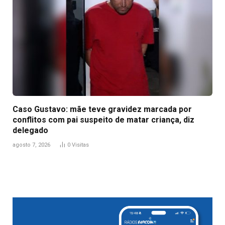
Caso Gustavo: mãe teve gravidez marcada por
conflitos com pai suspeito de matar criança, diz
delegado
agosto 7, 2026
0
Visitas