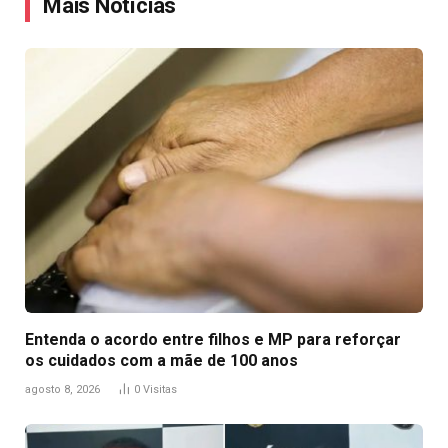
Mais Notícias
Entenda o acordo entre filhos e MP para reforçar
os cuidados com a mãe de 100 anos
agosto 8, 2026
0
Visitas