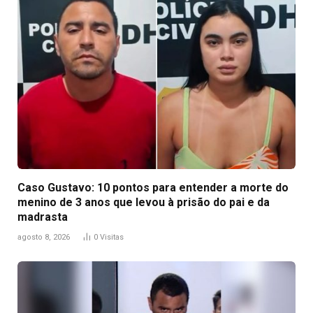
Caso Gustavo: 10 pontos para entender a morte do
menino de 3 anos que levou à prisão do pai e da
madrasta
agosto 8, 2026
0
Visitas