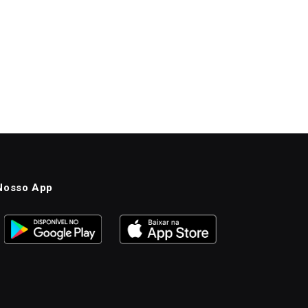
Nosso App