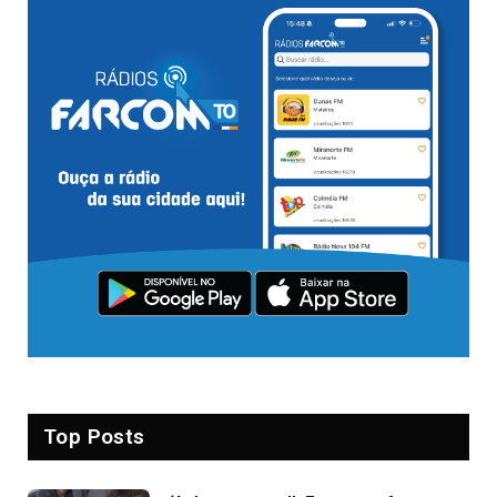
Top Posts