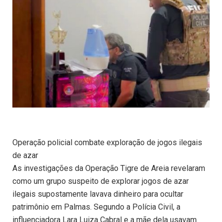
Operação policial combate exploração de jogos ilegais
de azar
As investigações da Operação Tigre de Areia revelaram
como um grupo suspeito de explorar jogos de azar
ilegais supostamente lavava dinheiro para ocultar
patrimônio em Palmas. Segundo a Polícia Civil, a
influenciadora Lara Luiza Cabral e a mãe dela usavam