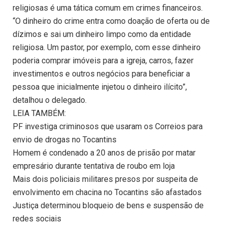
religiosas é uma tática comum em crimes financeiros.
“O dinheiro do crime entra como doação de oferta ou de
dízimos e sai um dinheiro limpo como da entidade
religiosa. Um pastor, por exemplo, com esse dinheiro
poderia comprar imóveis para a igreja, carros, fazer
investimentos e outros negócios para beneficiar a
pessoa que inicialmente injetou o dinheiro ilícito”,
detalhou o delegado.
LEIA TAMBÉM:
PF investiga criminosos que usaram os Correios para
envio de drogas no Tocantins
Homem é condenado a 20 anos de prisão por matar
empresário durante tentativa de roubo em loja
Mais dois policiais militares presos por suspeita de
envolvimento em chacina no Tocantins são afastados
Justiça determinou bloqueio de bens e suspensão de
redes sociais