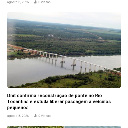
agosto 8, 2026
0
Visitas
Dnit confirma reconstrução de ponte no Rio
Tocantins e estuda liberar passagem a veículos
pequenos
agosto 8, 2026
0
Visitas