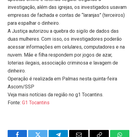
investigação, além das igrejas, os investigados usavam
empresas de fachada e contas de “laranjas” (terceiros)
para espalhar o dinheiro.
A Justiça autorizou a quebra do sigilo de dados das
duas mulheres. Com isso, os investigadores poderão
acessar informações em celulares, computadores e na
nuvem. Mãe e filha respondem por jogos de azar,
loterias ilegais, associação criminosa e lavagem de
dinheiro.
Operação é realizada em Palmas nesta quinta-feira
Ascom/SSP
Veja mais notícias da região no g1 Tocantins.
Fonte:
G1 Tocantins