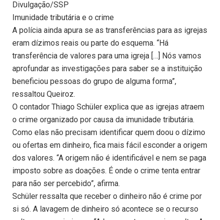
Divulgação/SSP
Imunidade tributária e o crime
A polícia ainda apura se as transferências para as igrejas
eram dízimos reais ou parte do esquema. “Há
transferência de valores para uma igreja […] Nós vamos
aprofundar as investigações para saber se a instituição
beneficiou pessoas do grupo de alguma forma”,
ressaltou Queiroz.
O contador Thiago Schüler explica que as igrejas atraem
o crime organizado por causa da imunidade tributária.
Como elas não precisam identificar quem doou o dízimo
ou ofertas em dinheiro, fica mais fácil esconder a origem
dos valores. “A origem não é identificável e nem se paga
imposto sobre as doações. É onde o crime tenta entrar
para não ser percebido”, afirma.
Schüler ressalta que receber o dinheiro não é crime por
si só. A lavagem de dinheiro só acontece se o recurso